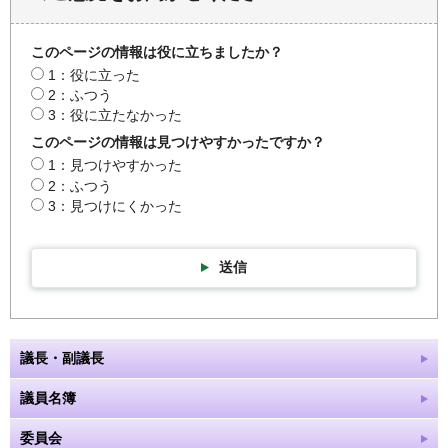
このページの情報は役に立ちましたか？
1：役に立った
2：ふつう
3：役に立たなかった
このページの情報は見つけやすかったですか？
1：見つけやすかった
2：ふつう
3：見つけにくかった
送信
議長・副議長
議員名簿
委員会