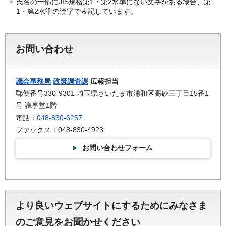
氏名の一部にJIS規格第1・第2水準にない文字がある場合、第
1・第2水準の漢字で表記しています。
お問い合わせ
議会事務局
政策調査課
広報担当
郵便番号330-9301 埼玉県さいたま市浦和区高砂三丁目15番1
号 議事堂1階
電話：
048-830-6257
ファックス：048-830-4923
お問い合わせフォーム
より良いウェブサイトにするためにみなさま
のご意見をお聞かせください