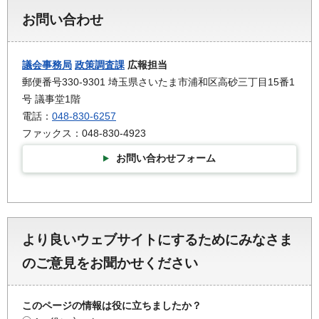
お問い合わせ
議会事務局
政策調査課
広報担当
郵便番号330-9301 埼玉県さいたま市浦和区高砂三丁目15番1
号 議事堂1階
電話：
048-830-6257
ファックス：048-830-4923
お問い合わせフォーム
より良いウェブサイトにするためにみなさま
のご意見をお聞かせください
このページの情報は役に立ちましたか？