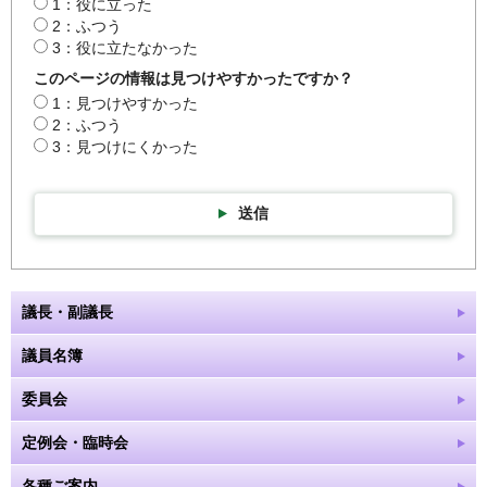
1：役に立った
2：ふつう
3：役に立たなかった
このページの情報は見つけやすかったですか？
1：見つけやすかった
2：ふつう
3：見つけにくかった
送信
議長・副議長
議員名簿
委員会
定例会・臨時会
各種ご案内