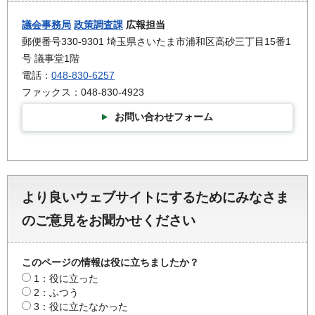
議会事務局
政策調査課
広報担当
郵便番号330-9301 埼玉県さいたま市浦和区高砂三丁目15番1
号 議事堂1階
電話：
048-830-6257
ファックス：048-830-4923
お問い合わせフォーム
より良いウェブサイトにするためにみなさま
のご意見をお聞かせください
このページの情報は役に立ちましたか？
1：役に立った
2：ふつう
3：役に立たなかった