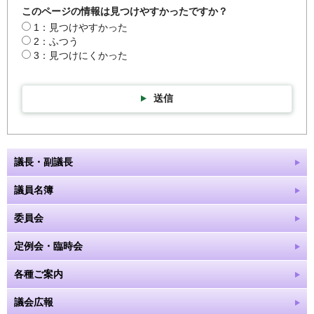
このページの情報は見つけやすかったですか？
1：見つけやすかった
2：ふつう
3：見つけにくかった
送信
議長・副議長
議員名簿
委員会
定例会・臨時会
各種ご案内
議会広報