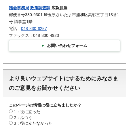
議会事務局
政策調査課
広報担当
郵便番号330-9301 埼玉県さいたま市浦和区高砂三丁目15番1
号 議事堂1階
電話：
048-830-6257
ファックス：048-830-4923
お問い合わせフォーム
より良いウェブサイトにするためにみなさま
のご意見をお聞かせください
このページの情報は役に立ちましたか？
1：役に立った
2：ふつう
3：役に立たなかった