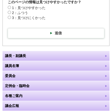
このページの情報は見つけやすかったですか？
1：見つけやすかった
2：ふつう
3：見つけにくかった
送信
議長・副議長
議員名簿
委員会
定例会・臨時会
各種ご案内
議会広報