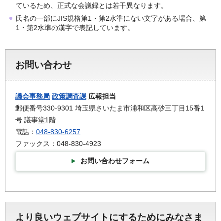
ているため、正式な会議録とは若干異なります。
氏名の一部にJIS規格第1・第2水準にない文字がある場合、第
1・第2水準の漢字で表記しています。
お問い合わせ
議会事務局
政策調査課
広報担当
郵便番号330-9301 埼玉県さいたま市浦和区高砂三丁目15番1
号 議事堂1階
電話：
048-830-6257
ファックス：048-830-4923
お問い合わせフォーム
より良いウェブサイトにするためにみなさま