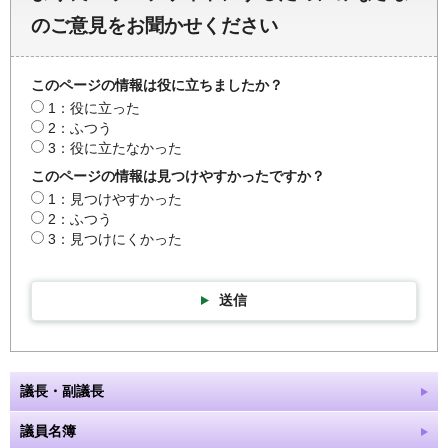
のご意見をお聞かせください
このページの情報は役に立ちましたか？
1：役に立った
2：ふつう
3：役に立たなかった
このページの情報は見つけやすかったですか？
1：見つけやすかった
2：ふつう
3：見つけにくかった
送信
議長・副議長
議員名簿