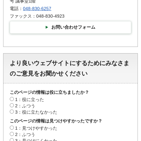
号 議事堂1階
電話：
048-830-6257
ファックス：048-830-4923
お問い合わせフォーム
より良いウェブサイトにするためにみなさま
のご意見をお聞かせください
このページの情報は役に立ちましたか？
1：役に立った
2：ふつう
3：役に立たなかった
このページの情報は見つけやすかったですか？
1：見つけやすかった
2：ふつう
3：見つけにくかった