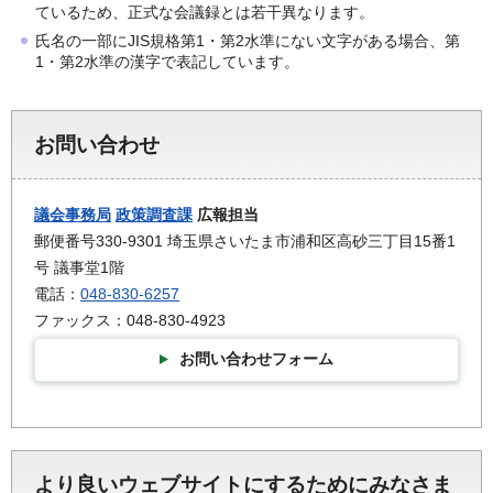
ているため、正式な会議録とは若干異なります。
氏名の一部にJIS規格第1・第2水準にない文字がある場合、第
1・第2水準の漢字で表記しています。
お問い合わせ
議会事務局
政策調査課
広報担当
郵便番号330-9301 埼玉県さいたま市浦和区高砂三丁目15番1
号 議事堂1階
電話：
048-830-6257
ファックス：048-830-4923
お問い合わせフォーム
より良いウェブサイトにするためにみなさま