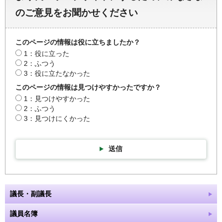
のご意見をお聞かせください
このページの情報は役に立ちましたか？
1：役に立った
2：ふつう
3：役に立たなかった
このページの情報は見つけやすかったですか？
1：見つけやすかった
2：ふつう
3：見つけにくかった
送信
議長・副議長
議員名簿