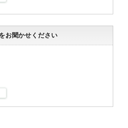
をお聞かせください