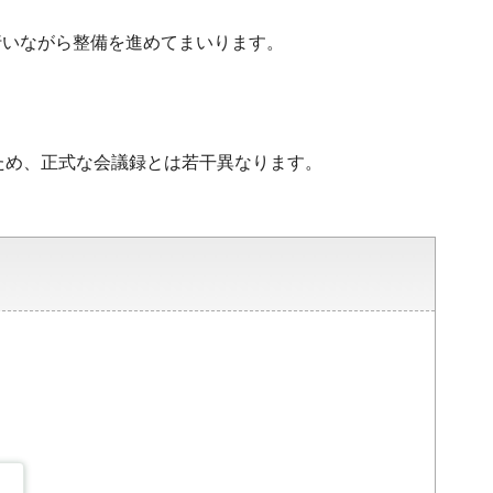
行いながら整備を進めてまいります。
ため、正式な会議録とは若干異なります。