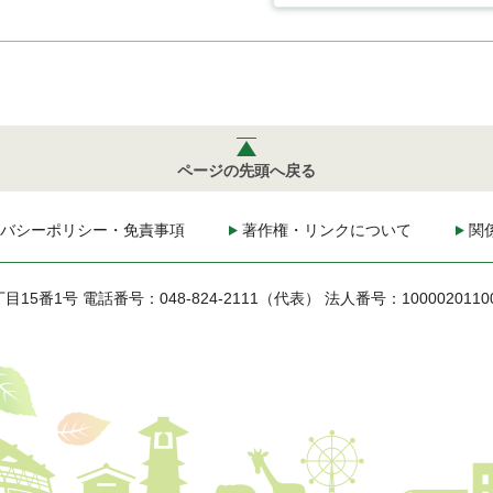
ページの先頭へ戻る
バシーポリシー・免責事項
著作権・リンクについて
関
丁目15番1号
電話番号：048-824-2111（代表）
法人番号：1000020110