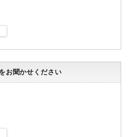
をお聞かせください