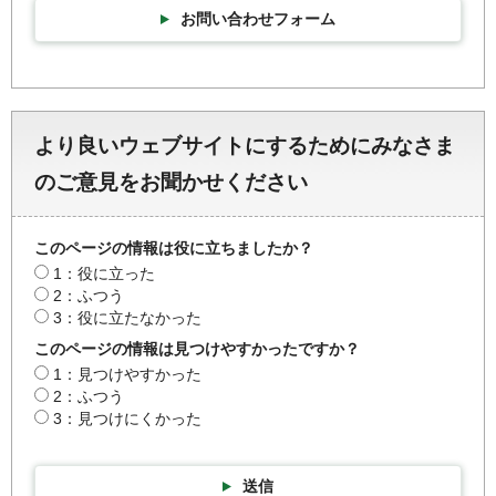
お問い合わせフォーム
より良いウェブサイトにするためにみなさま
のご意見をお聞かせください
このページの情報は役に立ちましたか？
1：役に立った
2：ふつう
3：役に立たなかった
このページの情報は見つけやすかったですか？
1：見つけやすかった
2：ふつう
3：見つけにくかった
送信