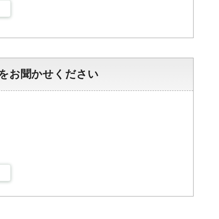
をお聞かせください