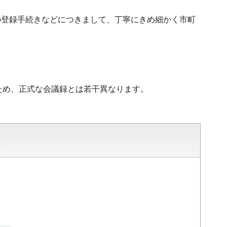
の登録手続きなどにつきまして、丁寧にきめ細かく市町
ため、正式な会議録とは若干異なります。