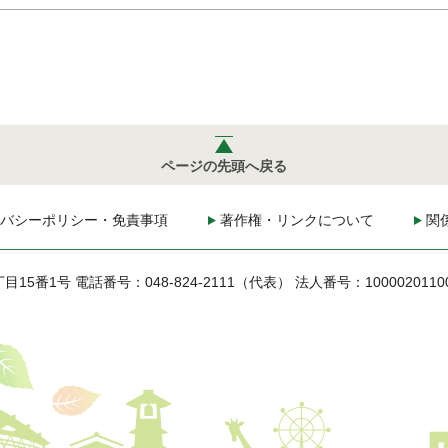
ページの先頭へ戻る
バシーポリシー・免責事項
著作権・リンクについて
関
丁目15番1号
電話番号：048-824-2111（代表）
法人番号：1000020110