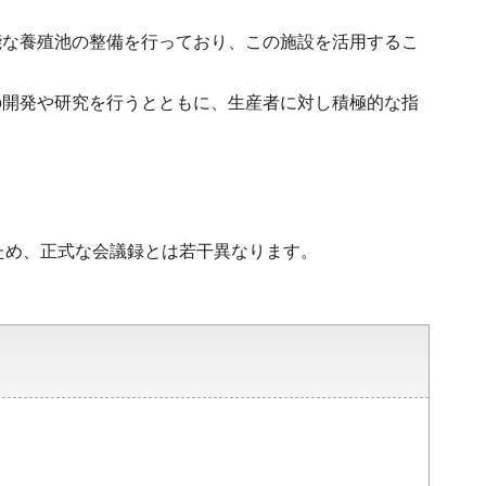
能な養殖池の整備を行っており、この施設を活用するこ
の開発や研究を行うとともに、生産者に対し積極的な指
ため、正式な会議録とは若干異なります。