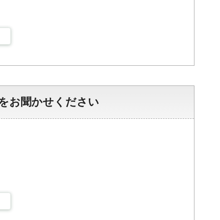
をお聞かせください