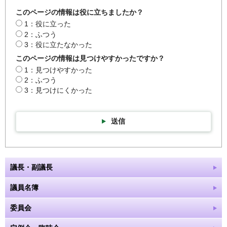
このページの情報は役に立ちましたか？
1：役に立った
2：ふつう
3：役に立たなかった
このページの情報は見つけやすかったですか？
1：見つけやすかった
2：ふつう
3：見つけにくかった
送信
議長・副議長
議員名簿
委員会