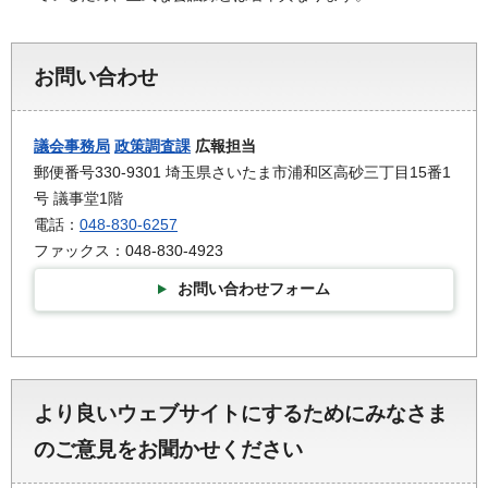
お問い合わせ
議会事務局
政策調査課
広報担当
郵便番号330-9301 埼玉県さいたま市浦和区高砂三丁目15番1
号 議事堂1階
電話：
048-830-6257
ファックス：048-830-4923
お問い合わせフォーム
より良いウェブサイトにするためにみなさま
のご意見をお聞かせください