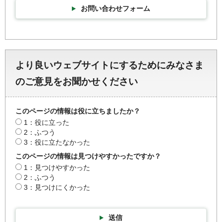
お問い合わせフォーム
より良いウェブサイトにするためにみなさま
のご意見をお聞かせください
このページの情報は役に立ちましたか？
1：役に立った
2：ふつう
3：役に立たなかった
このページの情報は見つけやすかったですか？
1：見つけやすかった
2：ふつう
3：見つけにくかった
送信