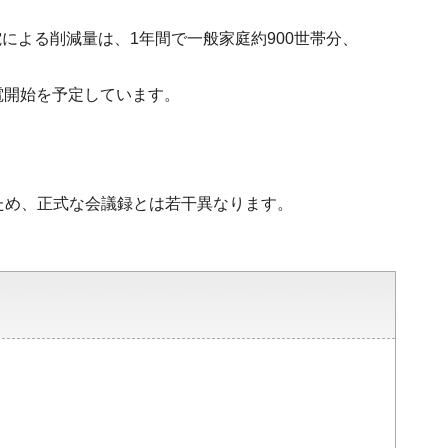
による削減量は、1年間で一般家庭約900世帯分、
電開始を予定しています。
ため、正式な会議録とは若干異なります。