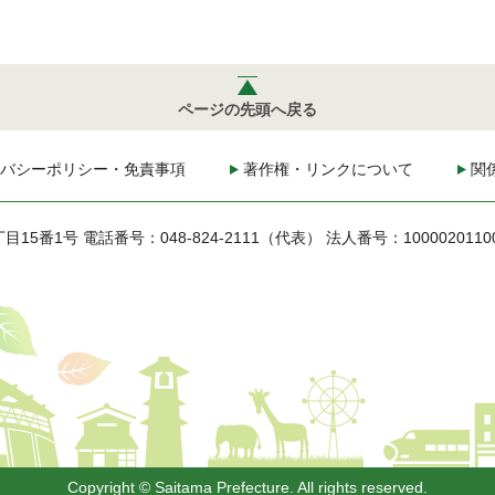
ページの先頭へ戻る
バシーポリシー・免責事項
著作権・リンクについて
関
丁目15番1号
電話番号：048-824-2111（代表）
法人番号：1000020110
Copyright © Saitama Prefecture. All rights reserved.