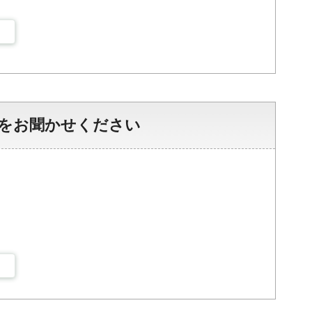
をお聞かせください