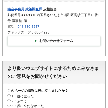
議会事務局
政策調査課
広報担当
郵便番号330-9301 埼玉県さいたま市浦和区高砂三丁目15番1
号 議事堂1階
電話：
048-830-6257
ファックス：048-830-4923
お問い合わせフォーム
より良いウェブサイトにするためにみなさま
のご意見をお聞かせください
このページの情報は役に立ちましたか？
1：役に立った
2：ふつう
3：役に立たなかった