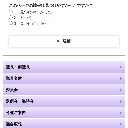
このページの情報は見つけやすかったですか？
1：見つけやすかった
2：ふつう
3：見つけにくかった
送信
議長・副議長
議員名簿
委員会
定例会・臨時会
各種ご案内
議会広報