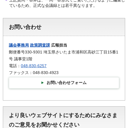
ているため、正式な会議録とは若干異なります。
お問い合わせ
議会事務局
政策調査課
広報担当
郵便番号330-9301 埼玉県さいたま市浦和区高砂三丁目15番1
号 議事堂1階
電話：
048-830-6257
ファックス：048-830-4923
お問い合わせフォーム
より良いウェブサイトにするためにみなさま
のご意見をお聞かせください