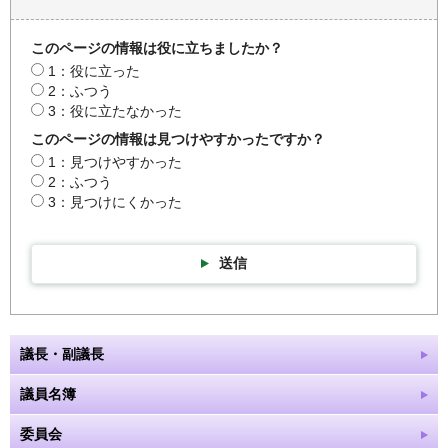
このページの情報は役に立ちましたか？
1：役に立った
2：ふつう
3：役に立たなかった
このページの情報は見つけやすかったですか？
1：見つけやすかった
2：ふつう
3：見つけにくかった
送信
議長・副議長
議員名簿
委員会