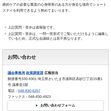
療的ケアの必要な重度の心身障害のある方が身近な場所でショート
ステイを利用できるよう努めてまいります。
上記質問・答弁は速報版です。
上記質問・答弁は、一問一答形式でご覧いただけるように編集し
ているため、正式な会議録とは若干異なります。
お問い合わせ
議会事務局
政策調査課
広報担当
郵便番号330-9301 埼玉県さいたま市浦和区高砂三丁目15番1
号 議事堂1階
電話：
048-830-6257
ファックス：048-830-4923
お問い合わせフォーム