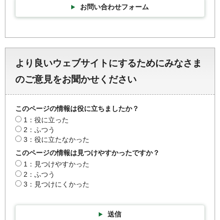
お問い合わせフォーム
より良いウェブサイトにするためにみなさま
のご意見をお聞かせください
このページの情報は役に立ちましたか？
1：役に立った
2：ふつう
3：役に立たなかった
このページの情報は見つけやすかったですか？
1：見つけやすかった
2：ふつう
3：見つけにくかった
送信