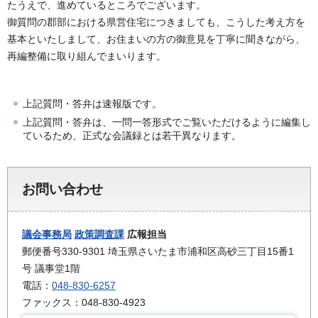
たうえで、進めているところでございます。
御質問の郡部における県営住宅につきましても、こうした考え方を
基本といたしまして、お住まいの方の御意見を丁寧に聞きながら、
再編整備に取り組んでまいります。
上記質問・答弁は速報版です。
上記質問・答弁は、一問一答形式でご覧いただけるように編集し
ているため、正式な会議録とは若干異なります。
お問い合わせ
議会事務局
政策調査課
広報担当
郵便番号330-9301 埼玉県さいたま市浦和区高砂三丁目15番1
号 議事堂1階
電話：
048-830-6257
ファックス：048-830-4923