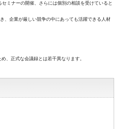
するセミナーの開催、さらには個別の相談を受けていると
だき、企業が厳しい競争の中にあっても活躍できる人材
ため、正式な会議録とは若干異なります。