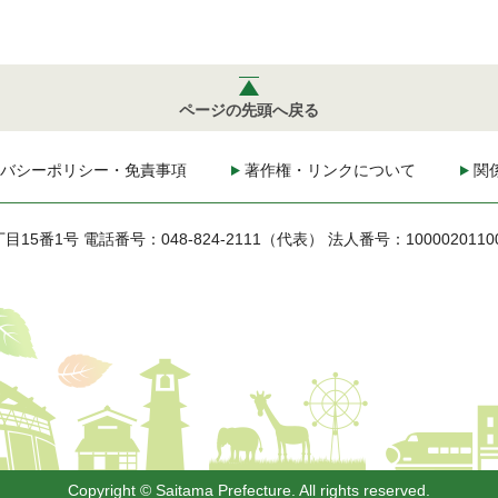
ページの先頭へ戻る
バシーポリシー・免責事項
著作権・リンクについて
関
丁目15番1号
電話番号：048-824-2111（代表）
法人番号：1000020110
Copyright © Saitama Prefecture. All rights reserved.