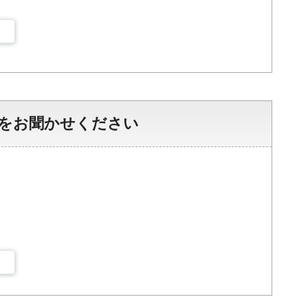
をお聞かせください