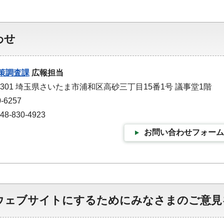
わせ
策調査課
広報担当
-9301 埼玉県さいたま市浦和区高砂三丁目15番1号 議事堂1階
-6257
-830-4923
お問い合わせフォーム
ウェブサイトにするためにみなさまのご意見