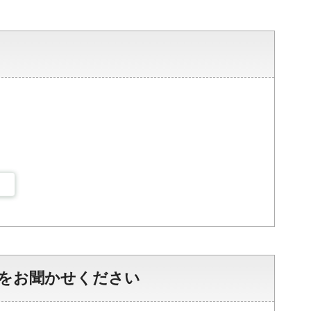
をお聞かせください