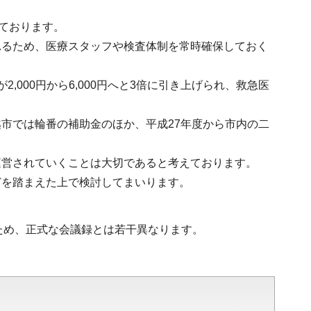
ております。
れるため、医療スタッフや検査体制を常時確保しておく
000円から6,000円へと3倍に引き上げられ、救急医
市では輪番の補助金のほか、平成27年度から市内の二
。
運営されていくことは大切であると考えております。
どを踏まえた上で検討してまいります。
ため、正式な会議録とは若干異なります。