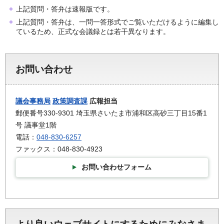
上記質問・答弁は速報版です。
上記質問・答弁は、一問一答形式でご覧いただけるように編集し
ているため、正式な会議録とは若干異なります。
お問い合わせ
議会事務局
政策調査課
広報担当
郵便番号330-9301 埼玉県さいたま市浦和区高砂三丁目15番1
号 議事堂1階
電話：
048-830-6257
ファックス：048-830-4923
お問い合わせフォーム