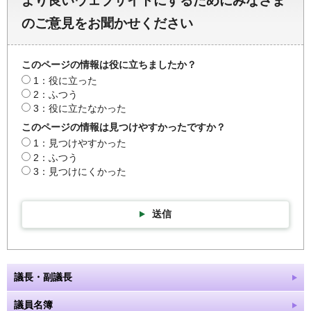
より良いウェブサイトにするためにみなさま
のご意見をお聞かせください
このページの情報は役に立ちましたか？
1：役に立った
2：ふつう
3：役に立たなかった
このページの情報は見つけやすかったですか？
1：見つけやすかった
2：ふつう
3：見つけにくかった
送信
議長・副議長
議員名簿