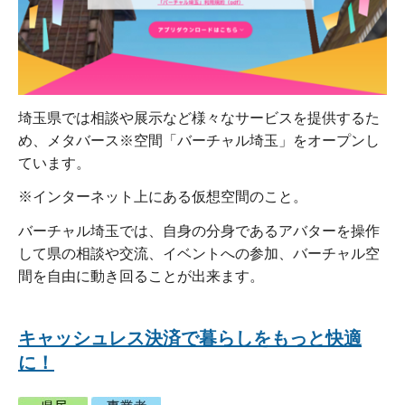
埼玉県では相談や展示など様々なサービスを提供するた
め、メタバース※空間「バーチャル埼玉」をオープンし
ています。
※インターネット上にある仮想空間のこと。
バーチャル埼玉では、自身の分身であるアバターを操作
して県の相談や交流、イベントへの参加、バーチャル空
間を自由に動き回ることが出来ます。
キャッシュレス決済で暮らしをもっと快適
に！