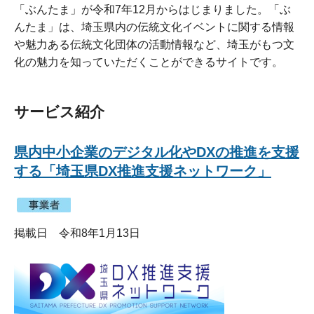
「ぶんたま」が令和7年12月からはじまりました。「ぶ
んたま」は、埼玉県内の伝統文化イベントに関する情報
や魅力ある伝統文化団体の活動情報など、埼玉がもつ文
化の魅力を知っていただくことができるサイトです。
サービス紹介
県内中小企業のデジタル化やDXの推進を支援
する「埼玉県DX推進支援ネットワーク」
掲載日 令和8年1月13日