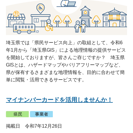
埼玉県では「県民サービス向上」の取組として、令和6
年1月から「埼玉県GIS」による地理情報の提供サービス
を開始しておりますが、皆さんご存じですか？ 埼玉県
GISとは、ハザードマップやバリアフリーマップなど、
県が保有するさまざまな地理情報を、目的に合わせて簡
単に閲覧・活用できるサービスです。
マイナンバーカードを活用しませんか！
掲載日 令和7年12月26日