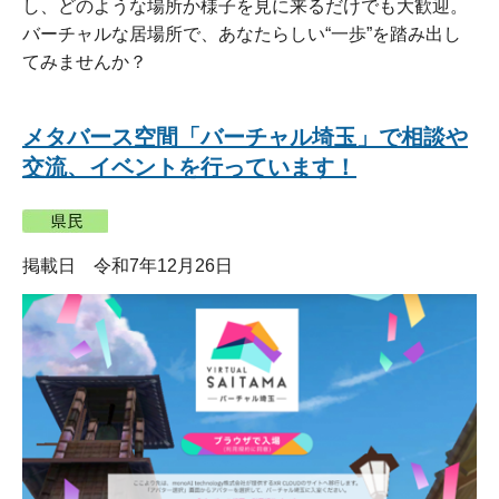
し、どのような場所か様子を見に来るだけでも大歓迎。
バーチャルな居場所で、あなたらしい“一歩”を踏み出し
てみませんか？
メタバース空間「バーチャル埼玉」で相談や
交流、イベントを行っています！
掲載日 令和7年12月26日