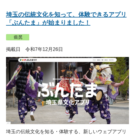
埼玉の伝統文化を知って、体験できるアプリ
「ぶんたま」が始まりました！
掲載日 令和7年12月26日
埼玉の伝統文化を知る・体験する、新しいウェブアプリ