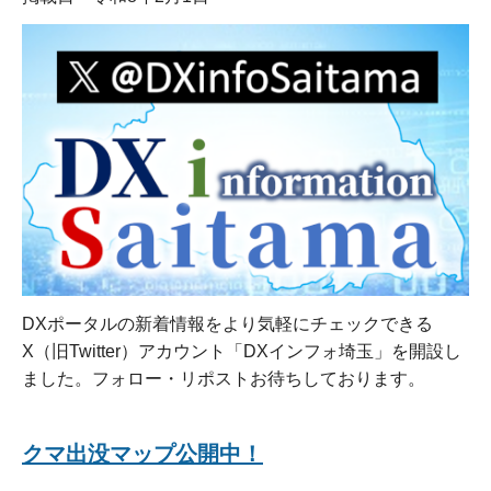
DXポータルの新着情報をより気軽にチェックできる
X（旧Twitter）アカウント「DXインフォ埼玉」を開設し
ました。フォロー・リポストお待ちしております。
クマ出没マップ公開中！