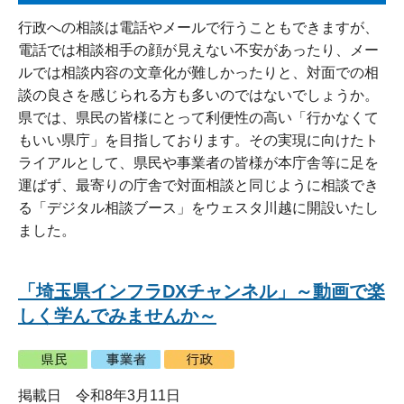
行政への相談は電話やメールで行うこともできますが、
電話では相談相手の顔が見えない不安があったり、メー
ルでは相談内容の文章化が難しかったりと、対面での相
談の良さを感じられる方も多いのではないでしょうか。
県では、県民の皆様にとって利便性の高い「行かなくて
もいい県庁」を目指しております。その実現に向けたト
ライアルとして、県民や事業者の皆様が本庁舎等に足を
運ばず、最寄りの庁舎で対面相談と同じように相談でき
る「デジタル相談ブース」をウェスタ川越に開設いたし
ました。
「埼玉県インフラDXチャンネル」～動画で楽
しく学んでみませんか～
掲載日 令和8年3月11日