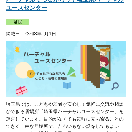
ユースセンター
掲載日 令和8年1月1日
埼玉県では、こどもや若者が安心して気軽に交流や相談
ができる居場所「埼玉県バーチャルユースセンター」を
運営しています。目的がなくても気軽に立ち寄ることの
できる自由な居場所で、たわいもない話をしてもよい