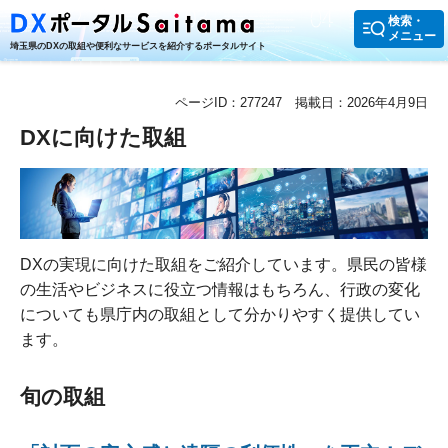
検索・
メニュー
埼玉県のDXの取組や便利なサービスを紹介するポータルサイト
ページID：277247
掲載日：2026年4月9日
DXに向けた取組
DXの実現に向けた取組をご紹介しています。県民の皆様
の生活やビジネスに役立つ情報はもちろん、行政の変化
についても県庁内の取組として分かりやすく提供してい
ます。
旬の取組