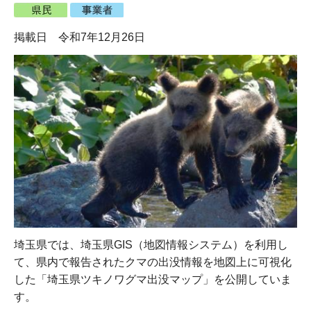
掲載日 令和7年12月26日
埼玉県では、埼玉県GIS（地図情報システム）を利用し
て、県内で報告されたクマの出没情報を地図上に可視化
した「埼玉県ツキノワグマ出没マップ」を公開していま
す。