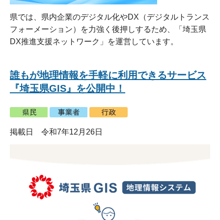
県では、県内企業のデジタル化やDX（デジタルトランス
フォーメーション）を力強く後押しするため、「埼玉県
DX推進支援ネットワーク」を運営しています。
誰もが地理情報を手軽に利用できるサービス
『埼玉県GIS』を公開中！
掲載日 令和7年12月26日