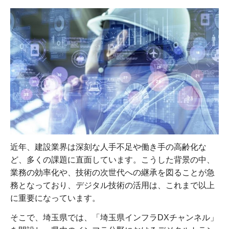
近年、建設業界は深刻な人手不足や働き手の高齢化な
ど、多くの課題に直面しています。こうした背景の中、
業務の効率化や、技術の次世代への継承を図ることが急
務となっており、デジタル技術の活用は、これまで以上
に重要になっています。
そこで、埼玉県では、「埼玉県インフラDXチャンネル」