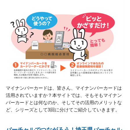
マイナンバーカードは、皆さん、マイナンバーカードは
活用されていますか？本サイトでは、そもそもマイナン
バーカードとは何なのか、そしてその活用のメリットな
ど、シリーズとして3回に分けてご紹介していきます。
バーチャルでつながろう！埼玉県バーチャル