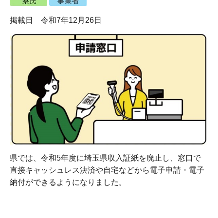
掲載日 令和7年12月26日
県では、令和5年度に埼玉県収入証紙を廃止し、窓口で
直接キャッシュレス決済や自宅などから電子申請・電子
納付ができるようになりました。