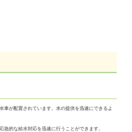
水車が配置されています。水の提供を迅速にできるよ
応急的な給水対応を迅速に行うことができます。