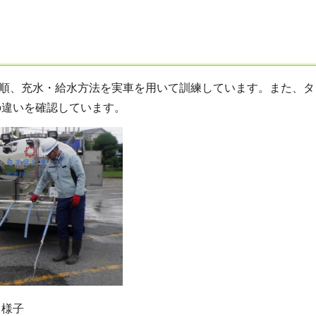
順、充水・給水方法を実車を用いて訓練しています。また、タ
の違いを確認しています。
る様子