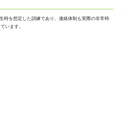
生時を想定した訓練であり、連絡体制も実際の非常時
っています。