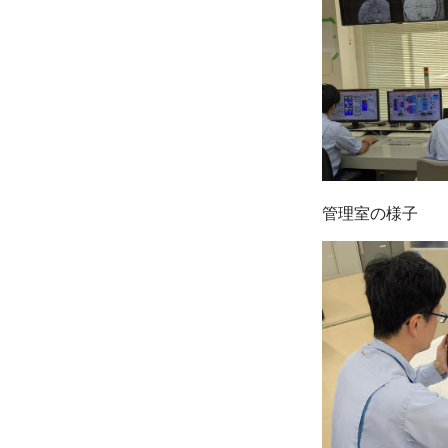
管理室の様子