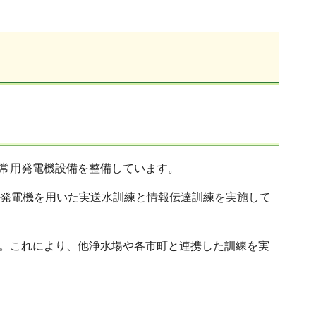
常用発電機設備を整備しています。
用発電機を用いた実送水訓練と情報伝達訓練を実施して
。これにより、他浄水場や各市町と連携した訓練を実