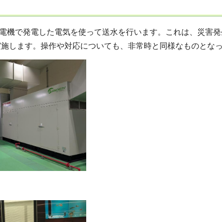
電機で発電した電気を使って送水を行います。これは、災害発
実施します。操作や対応についても、非常時と同様なものとな