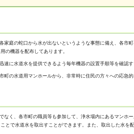
各家庭の蛇口から水が出ないというような事態に備え、各市町
専用の機器を配布してあります。
迅速に水道水を提供できるよう毎年機器の設置手順等を確認す
市町の水道用マンホールから、非常時に住民の方々への応急的
でなく、各市町の職員等も参加して、浄水場内にあるマンホー
ることで水道水を取出すことができます。また、取出した水を