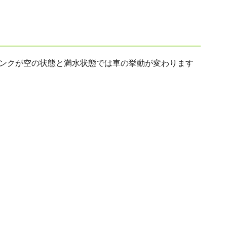
ンクが空の状態と満水状態では車の挙動が変わります