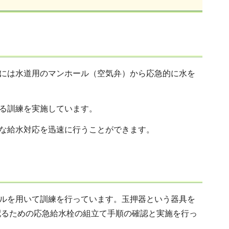
には水道用のマンホール（空気弁）から応急的に水を
る訓練を実施しています。
な給水対応を迅速に行うことができます。
ルを用いて訓練を行っています。玉押器という器具を
配るための応急給水栓の組立て手順の確認と実施を行っ