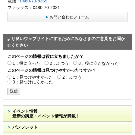
電話：
0480-73-8365
ファックス：0480-70-2031
お問い合わせフォーム
より良いウェブサイトにするためにみなさまのご意見をお聞か
せください
このページの情報は役に立ちましたか？
1：役に立った
2：ふつう
3：役に立たなかった
このページの情報は見つけやすかったですか？
1：見つけやすかった
2：ふつう
3：見つけにくかった
送信
イベント情報
最新の講座・イベント情報が満載！
パンフレット