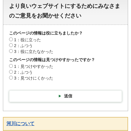
より良いウェブサイトにするためにみなさま
のご意見をお聞かせください
このページの情報は役に立ちましたか？
1：役に立った
2：ふつう
3：役に立たなかった
このページの情報は見つけやすかったですか？
1：見つけやすかった
2：ふつう
3：見つけにくかった
送信
河川について