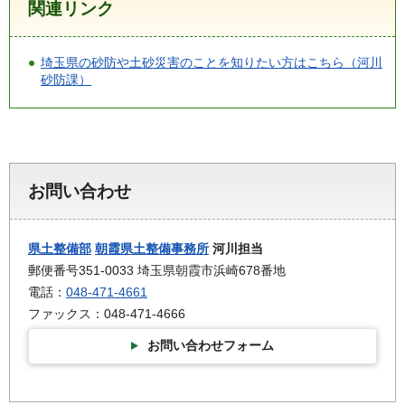
関連リンク
埼玉県の砂防や土砂災害のことを知りたい方はこちら（河川
砂防課）
お問い合わせ
県土整備部
朝霞県土整備事務所
河川担当
郵便番号351-0033 埼玉県朝霞市浜崎678番地
電話：
048-471-4661
ファックス：048-471-4666
お問い合わせフォーム