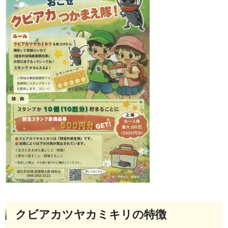
クビアカツヤカミキリの特徴