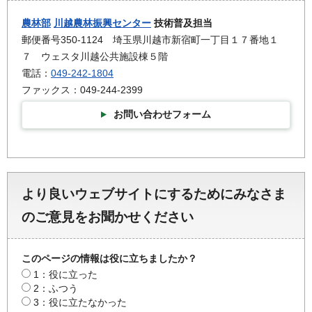
農林部
川越農林振興センター
技術普及担当
郵便番号350-1124 埼玉県川越市新宿町一丁目１７番地１
７ ウェスタ川越公共施設棟５階
電話：
049-242-1804
ファックス：049-244-2399
お問い合わせフォーム
より良いウェブサイトにするためにみなさま
のご意見をお聞かせください
このページの情報は役に立ちましたか？
1：役に立った
2：ふつう
3：役に立たなかった