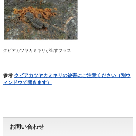
クビアカツヤカミキリが出すフラス
参考
クビアカツヤカミキリの被害にご注意ください（別ウ
ィンドウで開きます）
お問い合わせ