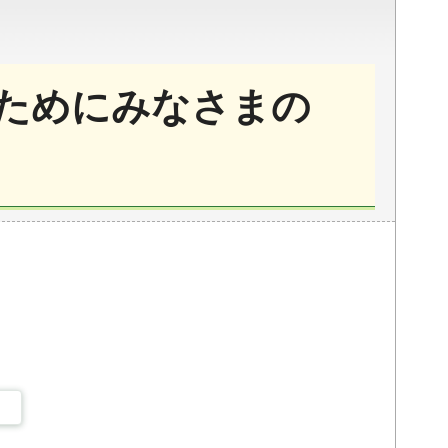
ためにみなさまの