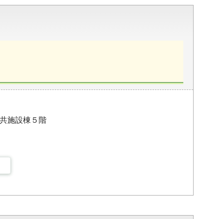
公共施設棟５階