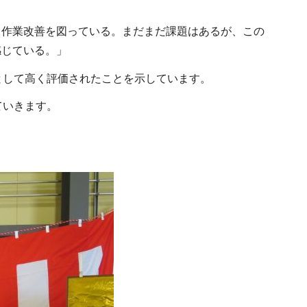
ら作業改善を図っている。まだまだ課題はあるが、この
感じている。」
として高く評価されたことを示しています。
ていきます。