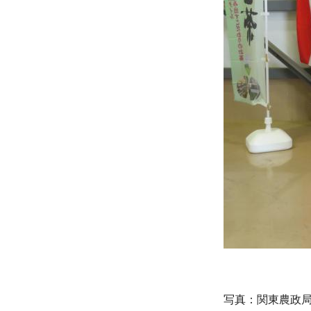
写真：関東農政