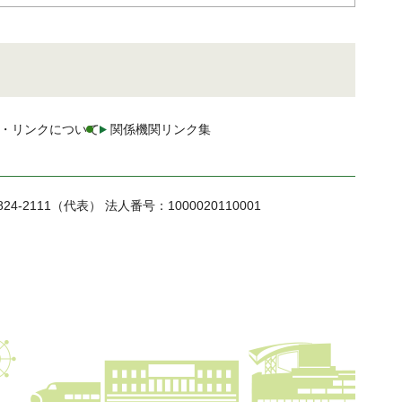
・リンクについて
関係機関リンク集
824-2111（代表）
法人番号：1000020110001