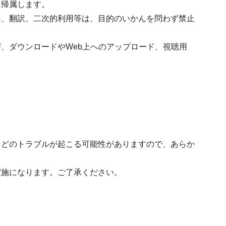
に帰属します。
案、翻訳、二次的利用等は、目的のいかんを問わず禁止
、ダウンロードやWeb上へのアップロード、視聴用
などのトラブルが起こる可能性がありますので、あらか
実施になります。ご了承ください。