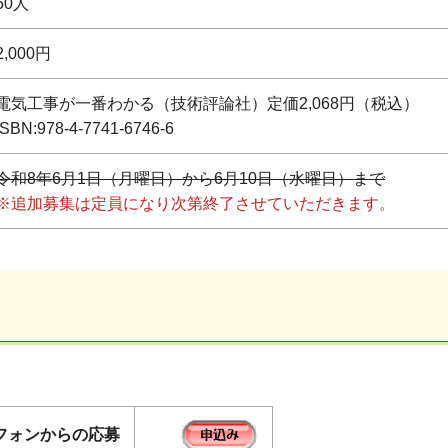
50人
2,000円
電気工事が一番わかる（技術評論社）定価2,068円（税込）
ISBN:978-4-7741-6746-6
令和8年6月1日（月曜日）から6月10日（水曜日）まで
※追加募集は定員になり次第終了させていただきます。
フォンからの応募