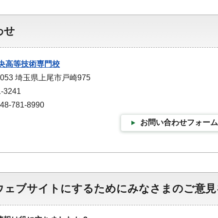
わせ
央高等技術専門校
0053 埼玉県上尾市戸崎975
-3241
-781-8990
お問い合わせフォーム
ウェブサイトにするためにみなさまのご意見