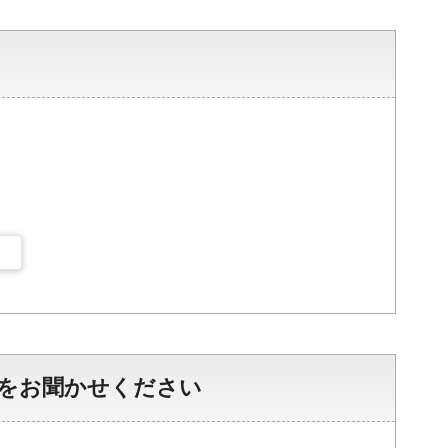
をお聞かせください