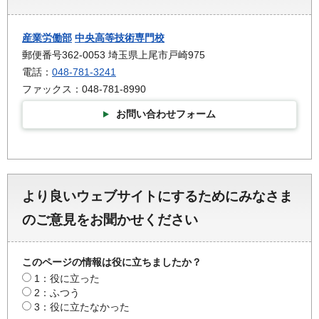
産業労働部
中央高等技術専門校
郵便番号362-0053 埼玉県上尾市戸崎975
電話：
048-781-3241
ファックス：048-781-8990
お問い合わせフォーム
より良いウェブサイトにするためにみなさま
のご意見をお聞かせください
このページの情報は役に立ちましたか？
1：役に立った
2：ふつう
3：役に立たなかった