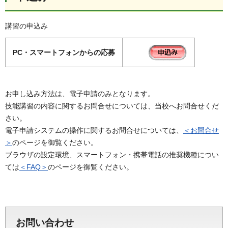
講習の申込み
PC
・スマートフォンからの応募
お申し込み方法は、電子申請のみとなります。
技能講習の内容に関するお問合せについては、当校へお問合せくだ
さい。
電子申請システムの操作に関するお問合せについては、
＜お問合せ
＞
のページを御覧ください。
ブラウザの設定環境、スマートフォン・携帯電話の推奨機種につい
ては
＜FAQ＞
のページを御覧ください。
お問い合わせ