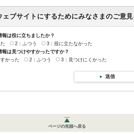
ウェブサイトにするためにみなさまのご意見
情報は役に立ちましたか？
った
2：ふつう
3：役に立たなかった
情報は見つけやすかったですか？
やすかった
2：ふつう
3：見つけにくかった
送信
ページの先頭へ戻る