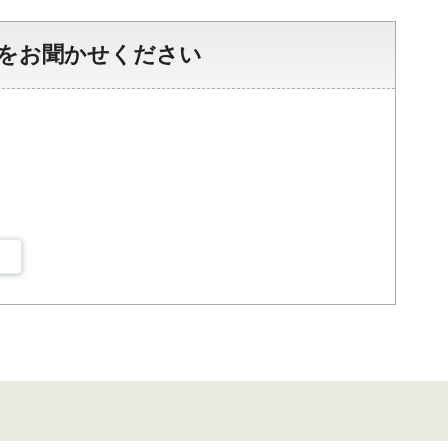
をお聞かせください