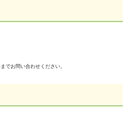
会までお問い合わせください。