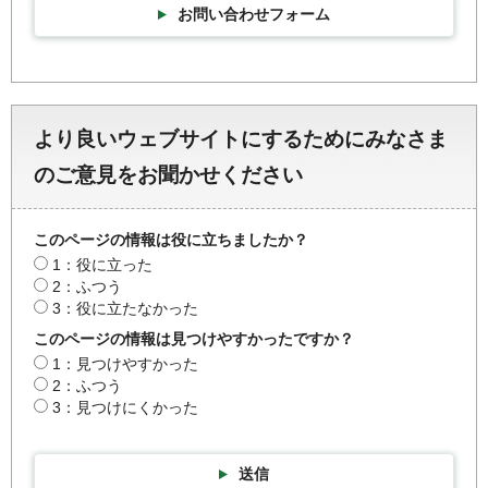
お問い合わせフォーム
より良いウェブサイトにするためにみなさま
のご意見をお聞かせください
このページの情報は役に立ちましたか？
1：役に立った
2：ふつう
3：役に立たなかった
このページの情報は見つけやすかったですか？
1：見つけやすかった
2：ふつう
3：見つけにくかった
送信