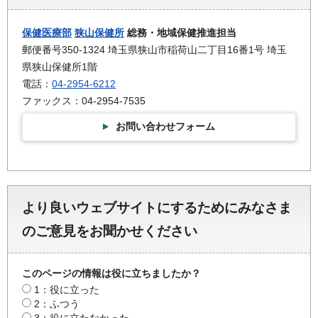
保健医療部
狭山保健所
総務・地域保健推進担当
郵便番号350-1324 埼玉県狭山市稲荷山二丁目16番1号 埼玉
県狭山保健所1階
電話：
04-2954-6212
ファックス：04-2954-7535
お問い合わせフォーム
より良いウェブサイトにするためにみなさま
のご意見をお聞かせください
このページの情報は役に立ちましたか？
1：役に立った
2：ふつう