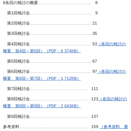
8各回の検討の概要………………………………… 8
第1回検討会……………………………………… 9
第2回検討会……………………………………… 21
第3回検討会……………………………………… 35
第4回検討会……………………………………… 53
（各回の検討の
概要、第4回～第5回）（PDF：6,374KB）
第5回検討会……………………………………… 67
第6回検討会……………………………………… 97
（各回の検討の
概要、第6回～第7回）（PDF：1,712KB）
第7回検討会…………………………………… 111
第8回検討会…………………………………… 123
（各回の検討の
概要、第8回～第9回）（PDF：2,043KB）
第9回検討会…………………………………… 137
参考資料…………………………………………… 159
（参考資料、裏