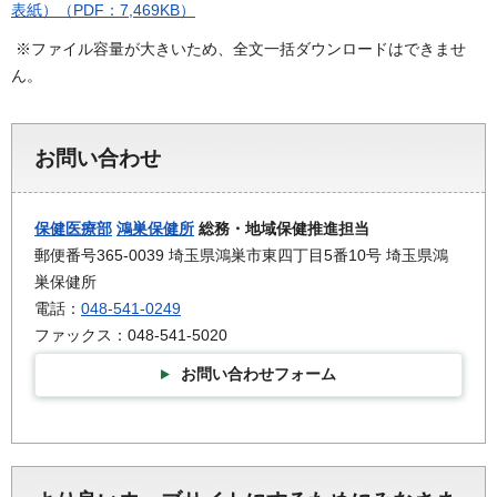
表紙）（PDF：7,469KB）
※ファイル容量が大きいため、全文一括ダウンロードはできませ
ん。
お問い合わせ
保健医療部
鴻巣保健所
総務・地域保健推進担当
郵便番号365-0039 埼玉県鴻巣市東四丁目5番10号 埼玉県鴻
巣保健所
電話：
048-541-0249
ファックス：048-541-5020
お問い合わせフォーム