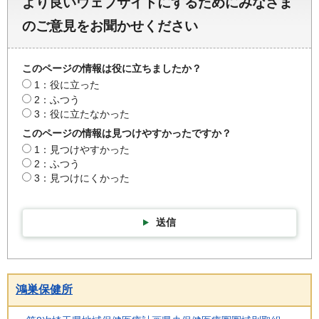
より良いウェブサイトにするためにみなさま
のご意見をお聞かせください
このページの情報は役に立ちましたか？
1：役に立った
2：ふつう
3：役に立たなかった
このページの情報は見つけやすかったですか？
1：見つけやすかった
2：ふつう
3：見つけにくかった
送信
鴻巣保健所