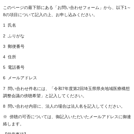
このページの最下部にある「お問い合わせフォーム」から、以下1～
8の項目について記入の上、お申し込みください。
1 氏名
2 ふりがな
3 郵便番号
4 住所
5 電話番号
6 メールアドレス
7 問い合わせ件名には、「令和7年度第2回埼玉県県央地域医療構想
調整会議の傍聴希望」と記入してください。
8 問い合わせ内容に、法人の場合は法人名を記入してください。
※ 傍聴の可否については、御記入いただいたメールアドレスに御連
絡します。