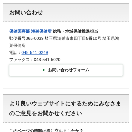
お問い合わせ
保健医療部
鴻巣保健所
総務・地域保健推進担当
郵便番号365-0039 埼玉県鴻巣市東四丁目5番10号 埼玉県鴻
巣保健所
電話：
048-541-0249
ファックス：048-541-5020
お問い合わせフォーム
より良いウェブサイトにするためにみなさま
のご意見をお聞かせください
このページの情報は役に立ちましたか？