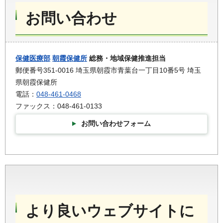
お問い合わせ
保健医療部
朝霞保健所
総務・地域保健推進担当
郵便番号351-0016 埼玉県朝霞市青葉台一丁目10番5号 埼玉
県朝霞保健所
電話：
048-461-0468
ファックス：048-461-0133
お問い合わせフォーム
より良いウェブサイトに