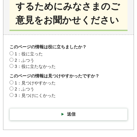
するためにみなさまのご
意見をお聞かせください
このページの情報は役に立ちましたか？
1：役に立った
2：ふつう
3：役に立たなかった
このページの情報は見つけやすかったですか？
1：見つけやすかった
2：ふつう
3：見つけにくかった
送信