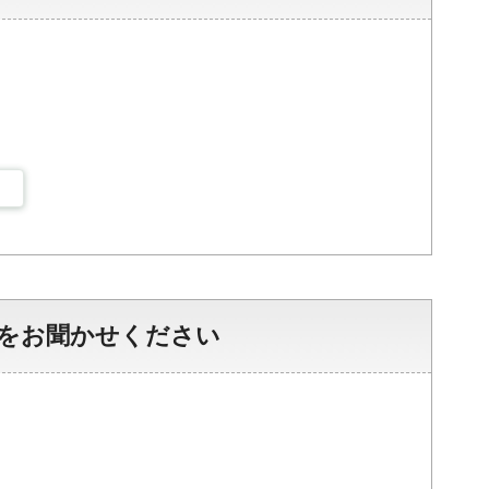
をお聞かせください