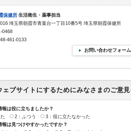
霞保健所
生活衛生・薬事担当
-0016 埼玉県朝霞市青葉台一丁目10番5号 埼玉県朝霞保健所
-0468
-461-0133
お問い合わせフォーム
ウェブサイトにするためにみなさまのご意見
情報は役に立ちましたか？
った
2：ふつう
3：役に立たなかった
情報は見つけやすかったですか？