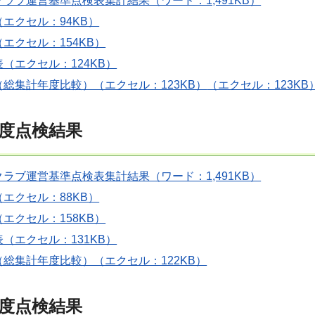
ラブ運営基準点検表集計結果（ワード：1,491KB）
エクセル：94KB）
エクセル：154KB）
（エクセル：124KB）
総集計年度比較）（エクセル：123KB）
（エクセル：123KB
年度点検結果
ラブ運営基準点検表集計結果（ワード：1,491KB）
エクセル：88KB）
エクセル：158KB）
（エクセル：131KB）
総集計年度比較）（エクセル：122KB）
年度点検結果