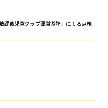
「放課後児童クラブ運営基準」による点検