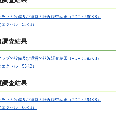
ラブの設備及び運営の状況調査結果（PDF：580KB）
エクセル：55KB）
度調査結果
ラブの設備及び運営の状況調査結果（PDF：593KB）
エクセル：55KB）
度調査結果
ラブの設備及び運営の状況調査結果（PDF：594KB）
エクセル：60KB）