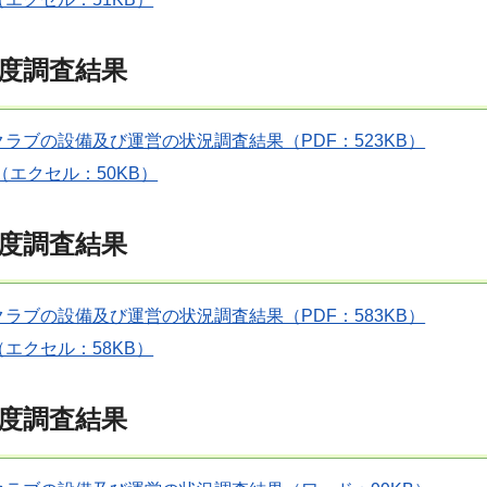
年度調査結果
ラブの設備及び運営の状況調査結果（PDF：523KB）
（エクセル：50KB）
年度調査結果
ラブの設備及び運営の状況調査結果（PDF：583KB）
エクセル：58KB）
年度調査結果