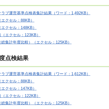
ラブ運営基準点検表集計結果（ワード：1,492KB）
エクセル：88KB）
エクセル：148KB）
（エクセル：123KB）
総集計年度比較）（エクセル：125KB）
年度点検結果
ラブ運営基準点検表集計結果（ワード：1,612KB）
エクセル：88KB）
エクセル：147KB）
（エクセル：122KB）
総集計年度比較）（エクセル：125KB）