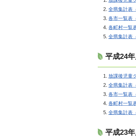
放課後児童ク
全県集計表（
各市一覧表（
各町村一覧表
全県集計表（
平成24
放課後児童ク
全県集計表（
各市一覧表（
各町村一覧表
全県集計表（
平成23