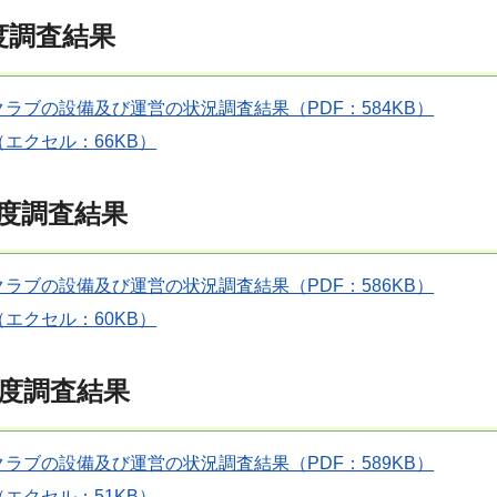
度調査結果
ラブの設備及び運営の状況調査結果（PDF：584KB）
エクセル：66KB）
度調査結果
ラブの設備及び運営の状況調査結果（PDF：586KB）
エクセル：60KB）
年度調査結果
ラブの設備及び運営の状況調査結果（PDF：589KB）
エクセル：51KB）