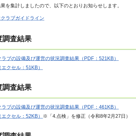
結果を集計しましたので、以下のとおりお知らせします。
童クラブガイドライン
度調査結果
ラブの設備及び運営の状況調査結果（PDF：521KB）
エクセル：51KB）
度調査結果
ラブの設備及び運営の状況調査結果（PDF：461KB）
エクセル：52KB）
※「4.点検」を修正（令和8年2月27日）
度調査結果