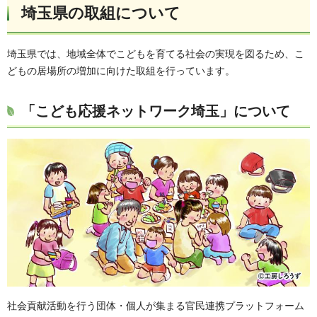
埼玉県の取組について
埼玉県では、地域全体でこどもを育てる社会の実現を図るため、こ
どもの居場所の増加に向けた取組を行っています。
「こども応援ネットワーク埼玉」について
社会貢献活動を行う団体・個人が集まる官民連携プラットフォーム