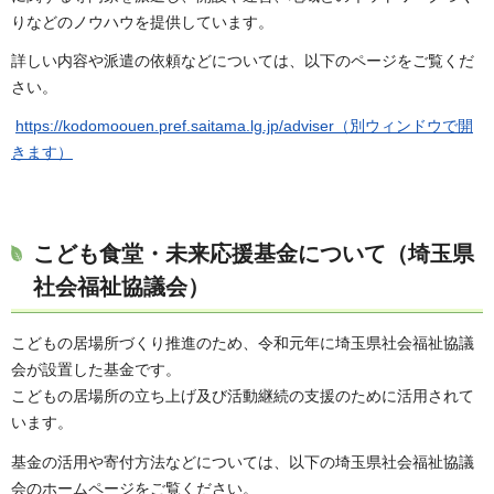
りなどのノウハウを提供しています。
詳しい内容や派遣の依頼などについては、以下のページをご覧くだ
さい。
https://kodomoouen.pref.saitama.lg.jp/adviser（別ウィンドウで開
きます）
こども食堂・未来応援基金について（埼玉県
社会福祉協議会）
こどもの居場所づくり推進のため、令和元年に埼玉県社会福祉協議
会が設置した基金です。
こどもの居場所の立ち上げ及び活動継続の支援のために活用されて
います。
基金の活用や寄付方法などについては、以下の埼玉県社会福祉協議
会のホームページをご覧ください。