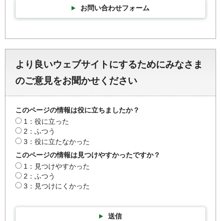
お問い合わせフォーム
より良いウェブサイトにするためにみなさま
のご意見をお聞かせください
このページの情報は役に立ちましたか？
1：役に立った
2：ふつう
3：役に立たなかった
このページの情報は見つけやすかったですか？
1：見つけやすかった
2：ふつう
3：見つけにくかった
送信