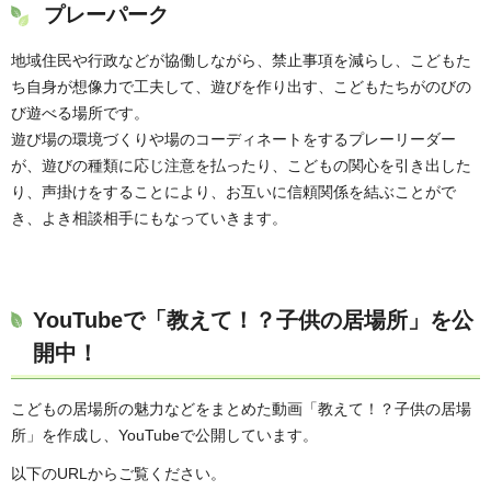
プレーパーク
地域住民や行政などが協働しながら、禁止事項を減らし、こどもた
ち自身が想像力で工夫して、遊びを作り出す、こどもたちがのびの
び遊べる場所です。
遊び場の環境づくりや場のコーディネートをするプレーリーダー
が、遊びの種類に応じ注意を払ったり、こどもの関心を引き出した
り、声掛けをすることにより、お互いに信頼関係を結ぶことがで
き、よき相談相手にもなっていきます。
YouTubeで「教えて！？子供の居場所」を公
開中！
こどもの居場所の魅力などをまとめた動画「教えて！？子供の居場
所」を作成し、YouTubeで公開しています。
以下のURLからご覧ください。