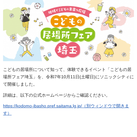
こどもの居場所について知って、体験できるイベント「こどもの居
場所フェア埼玉」を、令和7年10月11日(土曜日)にソニックシティに
て開催しました。
詳細は、以下の公式ホームページからご確認ください。
https://kodomo-ibasho.pref.saitama.lg.jp/（別ウィンドウで開きま
す）