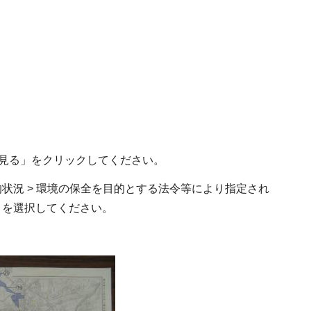
。
を見る」をクリックしてください。
状況 > 環境の保全を目的とする法令等により指定され
」を選択してください。