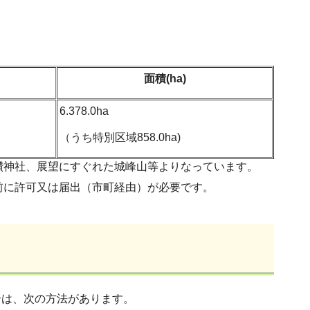
面積(ha)
6.378.0ha
（うち特別区域858.0ha)
鑽神社、展望にすぐれた城峰山等よりなっています。
前に許可又は届出（市町経由）が必要です。
合は、次の方法があります。