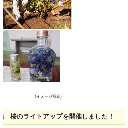
(イメージ写真)
桜のライトアップを開催しました！