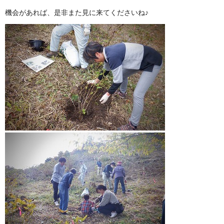
機会があれば、是非また見に来てくださいね♪