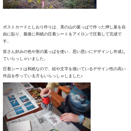
ポストカードとしおり作りは、美の山の葉っぱで作った押し葉を自
由に貼り、最後に和紙の圧着シートをアイロンで圧着して完成で
す。
皆さん好みの色や形の葉っぱを使い、思い思いにデザインし作成し
ていらっしゃいました。
圧着シートは和紙なので、絵や文字を描いているデザイン性の高い
作品を作っている方もいらっしゃしました♪