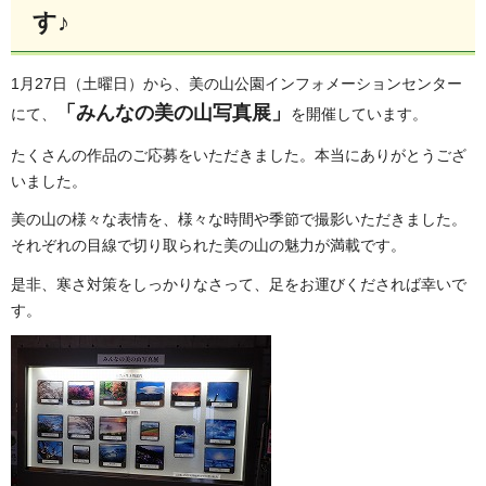
す♪
1月27日（土曜日）から、美の山公園インフォメーションセンター
「みんなの美の山写真展」
にて、
を開催しています。
たくさんの作品のご応募をいただきました。本当にありがとうござ
いました。
美の山の様々な表情を、様々な時間や季節で撮影いただきました。
それぞれの目線で切り取られた美の山の魅力が満載です。
是非、寒さ対策をしっかりなさって、足をお運びくだされば幸いで
す。