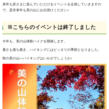
来年も皆さまに喜んでいただけるイベントを企画していきますの
で、是非来年も美の山にお出掛けください♪
※こちらのイベントは終了しました
今年も、美の山体験ハイクを開催します。
暑さも落ち着き、ハイキングにはピッタリの季節となりました。
秋の美の山へハイキングはいかがでしょうか♪