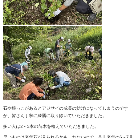
石や根っこがあるとアジサイの成長の妨げになってしまうのです
が、皆さん丁寧に綺麗に取り除いていただきました。
多い人は2～3本の苗木を植えていただきました。
早いものは来年花が見られるかもしれないので、是非来年の6～7月