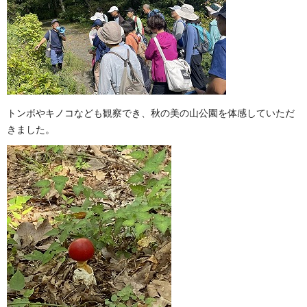
トンボやキノコなども観察でき、秋の美の山公園を体感していただ
きました。