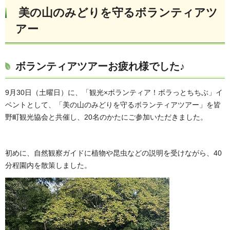
美の山のみどりを守るボランティアツ
アー
ボランティアツアーお疲れ様でした♪
9月30日（土曜日）に、「観光×ボランティア！ボラっとちちぶ」イ
ベントとして、「美の山のみどりを守るボランティアツアー」を皆
野町観光協会と共催し、20名のかたにご参加いただきました。
初めに、自然観察ガイドに植物や昆虫などの説明を受けながら、40
分程園内を散策しました。