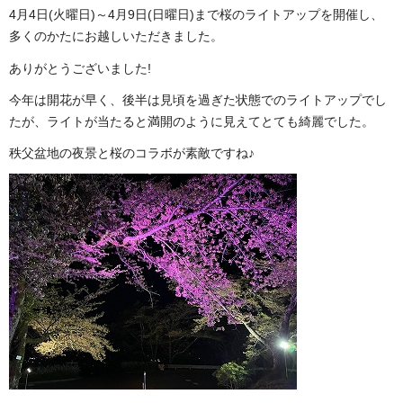
4月4日(火曜日)～4月9日(日曜日)まで桜のライトアップを開催し、
多くのかたにお越しいただきました。
ありがとうございました!
今年は開花が早く、後半は見頃を過ぎた状態でのライトアップでし
たが、ライトが当たると満開のように見えてとても綺麗でした。
秩父盆地の夜景と桜のコラボが素敵ですね♪