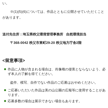
い。
※(1)(5)(6)については、作品とともに公開させていただくこと
があります。
送付先住所：埼玉県秩父環境管理事務所 自然環境担当
〒368-0042 秩父市東町29-20 秩父地方庁舎2階
<
留意事項
>
作品に人物が含まれる場合は、肖像権の侵害とならないよう、必
ず本人の了解を得てください。
盗作、模写、自作でない作品のご応募はおやめください。
ご応募いただいた作品は美の山公園の広報等に使用することがあ
ります。
応募多数の場合は展示できない場合もあります。