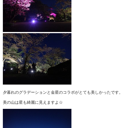
夕暮れのグラデーションと金星のコラボがとても美しかったです。
美の山は星も綺麗に見えますよ☆