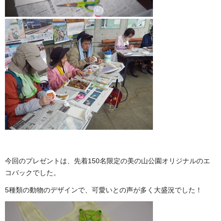
今回のプレゼントは、先着150名限定の美の山公園オリジナルのエ
コバックでした。
5種類の動物のデザインで、可愛いとの声が多く大盛況でした！