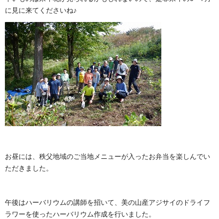
に見に来てくださいね♪
お昼には、秩父地域のご当地メニューが入ったお弁当を楽しんでい
ただきました。
午後はハーバリウムの講師を招いて、美の山産アジサイのドライフ
ラワーを使ったハーバリウム作成を行いました。