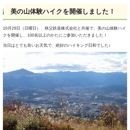
美の山体験ハイクを開催しました！
10月29日（日曜日）、秩父鉄道株式会社と共催で、美の山体験ハイ
クを開催し、100名以上のかたにご参加いただきました！
当日はとても良いお天気で、絶好のハイキング日和でした♪