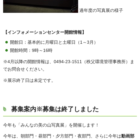
過年度の写真展の様子
【インフォメーションセンター開館情報】
開館日：基本的に月曜日と土曜日（1～3月）
開館時間：9時～16時
※4月以降の開館情報は、0494-23-1511（秩父環境管理事務所）ま
でお問合せください。
※展示終了日は未定です。
募集案内※募集は終了しました
今年も「みんなの美の山写真展」を開催します！
今年は、朝部門・昼部門・夕方部門・夜部門、さらに今年は
動画部