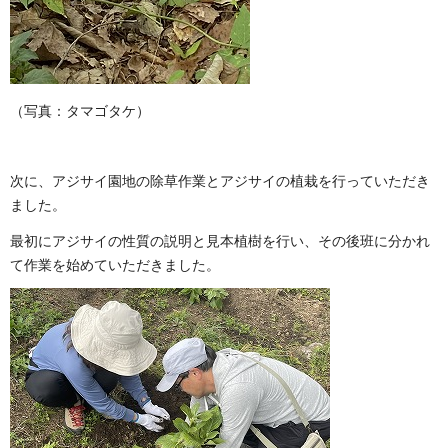
（写真：タマゴタケ）
次に、アジサイ園地の除草作業とアジサイの植栽を行っていただき
ました。
最初にアジサイの性質の説明と見本植樹を行い、その後班に分かれ
て作業を始めていただきました。