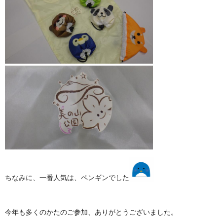
ちなみに、一番人気は、ペンギンでした
今年も多くのかたのご参加、ありがとうございました。