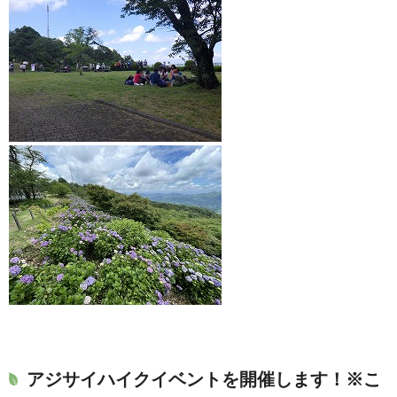
アジサイハイクイベントを開催します！※こ