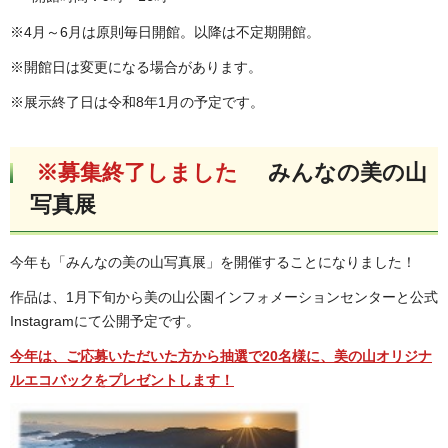
※4月～6月は原則毎日開館。以降は不定期開館。
※開館日は変更になる場合があります。
※展示終了日は令和8年1月の予定です。
※募集終了しました
みんなの美の山
写真展
今年も「みんなの美の山写真展」を開催することになりました！
作品は、1月下旬から美の山公園インフォメーションセンターと公式
Instagramにて公開予定です。
今年は、ご応募いただいた方から抽選で20名様に、美の山オリジナ
ルエコバックをプレゼントします！