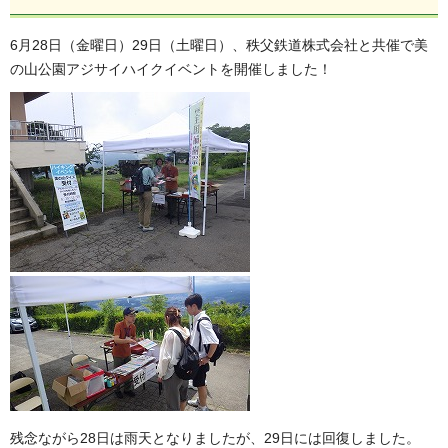
6月28日（金曜日）29日（土曜日）、秩父鉄道株式会社と共催で美
の山公園アジサイハイクイベントを開催しました！
残念ながら28日は雨天となりましたが、29日には回復しました。