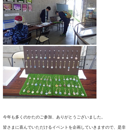
今年も多くのかたのご参加、ありがとうございました。
皆さまに喜んでいただけるイベントを企画していきますので、是非