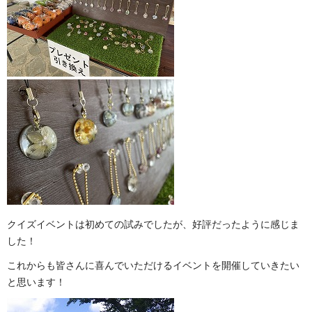
クイズイベントは初めての試みでしたが、好評だったように感じま
した！
これからも皆さんに喜んでいただけるイベントを開催していきたい
と思います！