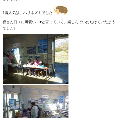
1番人気は、ハリネズミでした
皆さん口々に可愛い～♥と言っていて、楽しんでいただけていたよう
でした♪