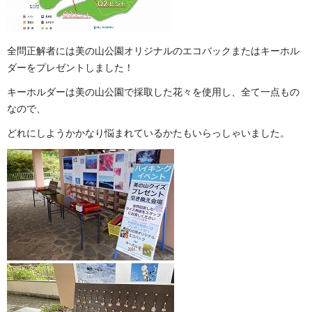
全問正解者には美の山公園オリジナルのエコバックまたはキーホル
ダーをプレゼントしました！
キーホルダーは美の山公園で採取した花々を使用し、全て一点もの
なので、
どれにしようかかなり悩まれているかたもいらっしゃいました。