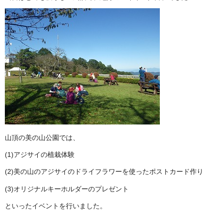
山頂の美の山公園では、
(1)アジサイの植栽体験
(2)美の山のアジサイのドライフラワーを使ったポストカード作り
(3)オリジナルキーホルダーのプレゼント
といったイベントを行いました。