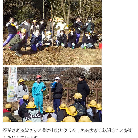
卒業される皆さんと美の山のサクラが、将来大きく花開くことを楽
しみにしています。