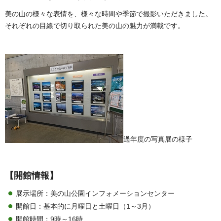
美の山の様々な表情を、様々な時間や季節で撮影いただきました。
それぞれの目線で切り取られた美の山の魅力が満載です。
過年度の写真展の様子
【開館情報】
展示場所：美の山公園インフォメーションセンター
開館日：基本的に月曜日と土曜日（1～3月）
開館時間：9時～16時