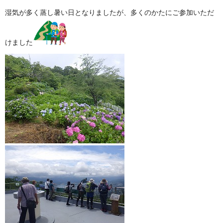
湿気が多く蒸し暑い日となりましたが、多くのかたにご参加いただ
けました