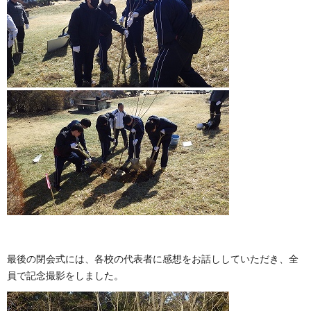
最後の閉会式には、各校の代表者に感想をお話ししていただき、全
員で記念撮影をしました。