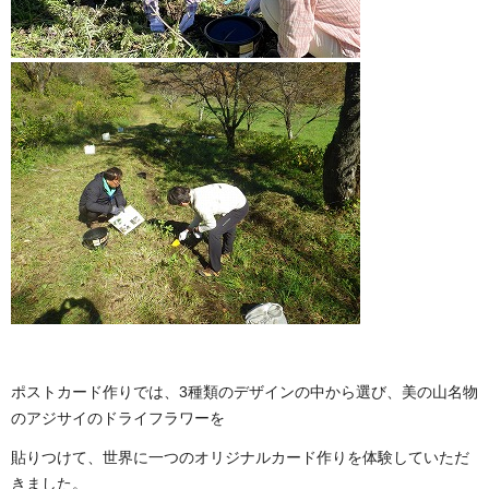
ポストカード作りでは、3種類のデザインの中から選び、美の山名物
のアジサイのドライフラワーを
貼りつけて、世界に一つのオリジナルカード作りを体験していただ
きました。