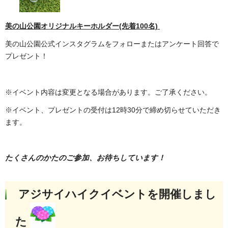
美の山公園オリジナルキーホルダー(先着100名)
美の山公園公式インスタグラムをフォローまたはアンケート回答で
プレゼント！
※イベント内容は変更となる場合があります。ご了承ください。
※イベント、プレゼントの受付は12時30分で締め切らせていただき
ます。
たくさんのかたのご参加、お待ちしています！
アジサイハイクイベントを開催しまし
た