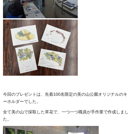
今回のプレゼントは、先着100名限定の美の山公園オリジナルのキ
ーホルダーでした。
全て美の山で採取した草花で、一つ一つ職員が手作業で作成しまし
た。