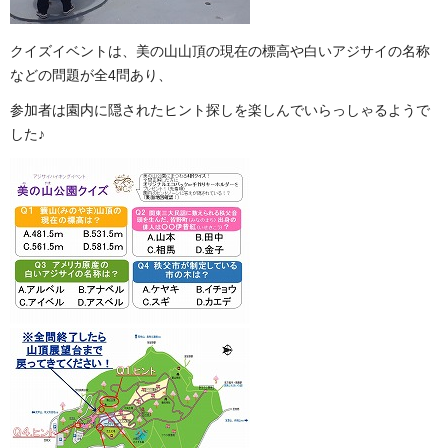
クイズイベントは、美の山山頂の現在の標高や白いアジサイの名称
などの問題が全4問あり、
参加者は園内に隠されたヒント探しを楽しんでいらっしゃるようで
した♪