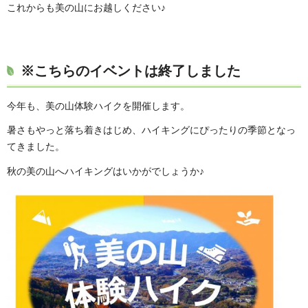
これからも美の山にお越しください♪
※こちらのイベントは終了しました
今年も、美の山体験ハイクを開催します。
暑さもやっと落ち着きはじめ、ハイキングにぴったりの季節となっ
てきました。
秋の美の山へハイキングはいかがでしょうか♪