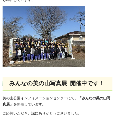
みんなの美の山写真展 開催中です！
美の山公園インフォメーションセンターにて、
「みんなの美の山写
真展」
を開催しています。
ご応募いただき、誠にありがとうございました。