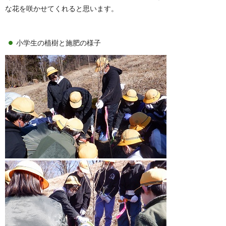
な花を咲かせてくれると思います。
小学生の植樹と施肥の様子