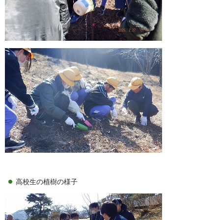
高校生の植樹の様子