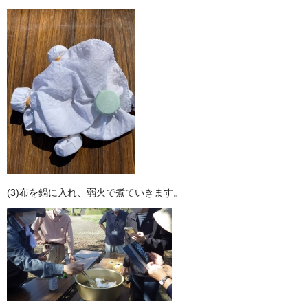
(3)布を鍋に入れ、弱火で煮ていきます。