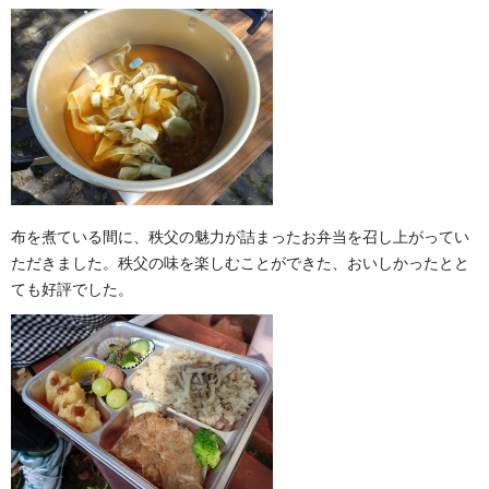
布を煮ている間に、秩父の魅力が詰まったお弁当を召し上がってい
ただきました。秩父の味を楽しむことができた、おいしかったとと
ても好評でした。