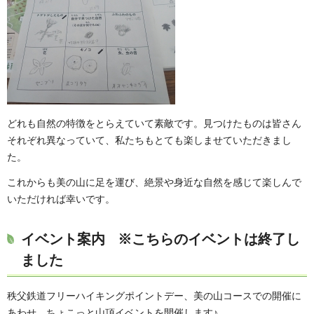
どれも自然の特徴をとらえていて素敵です。見つけたものは皆さん
それぞれ異なっていて、私たちもとても楽しませていただきまし
た。
これからも美の山に足を運び、絶景や身近な自然を感じて楽しんで
いただければ幸いです。
イベント案内 ※こちらのイベントは終了し
ました
秩父鉄道フリーハイキングポイントデー、美の山コースでの開催に
あわせ、ちょこっと山頂イベントを開催します♪