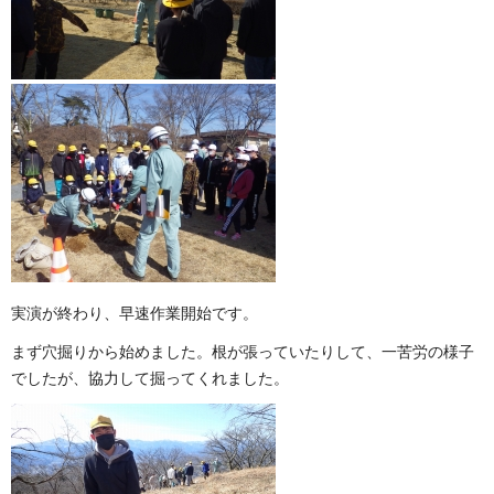
実演が終わり、早速作業開始です。
まず穴掘りから始めました。根が張っていたりして、一苦労の様子
でしたが、協力して掘ってくれました。