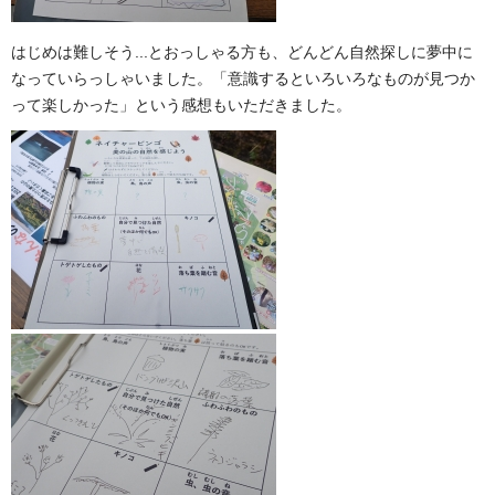
はじめは難しそう...とおっしゃる方も、どんどん自然探しに夢中に
なっていらっしゃいました。「意識するといろいろなものが見つか
って楽しかった」という感想もいただきました。