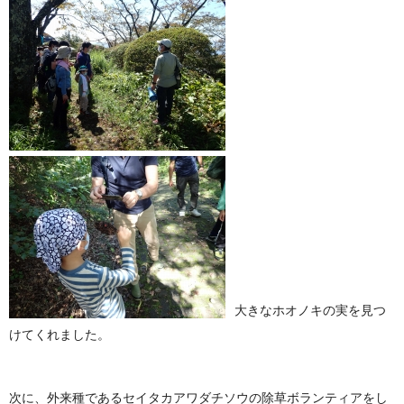
大きなホオノキの実を見つ
けてくれました。
次に、外来種であるセイタカアワダチソウの除草ボランティアをし