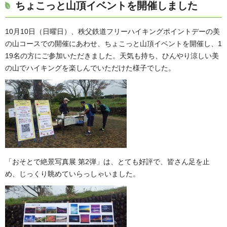
ちょこっと山頂イベントを開催しました
10月10日（日曜日）、秩父鉄道フリーハイキングポイントデーの美
の山コースでの開催にあわせ、ちょこっと山頂イベントを開催し、1
19名の方にご参加いただきました。天気も持ち、ひんやり涼しい美
の山でハイキングを楽しんでいただけた様子でした。
「おそとで絶景写真展 第2弾」は、とても好評で、皆さん足を止
め、じっくり眺めていらっしゃいました。