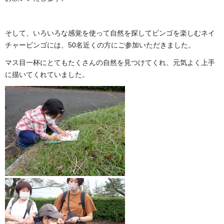
そして、いろいろな感覚を使って自然を探してビンゴを楽しむネイ
チャービンゴには、50名近くの方にご参加いただきました。
マス目一杯にとてもたくさんの自然を見つけてくれ、元気よく上手
に描いてくれていました。