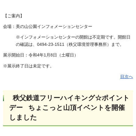
【ご案内】
会場：美の山公園インフォメーションセンター
※インフォメーションセンターの開館は不定期です。開館日
の確認は、0494-23-1511（秩父環境管理事務所）まで。
展示開始日：令和4年1月8日（土曜日）
※展示終了日は未定です。
目次へ
秩父鉄道フリーハイキング☆ポイント
デー ちょこっと山頂イベントを開催
しました