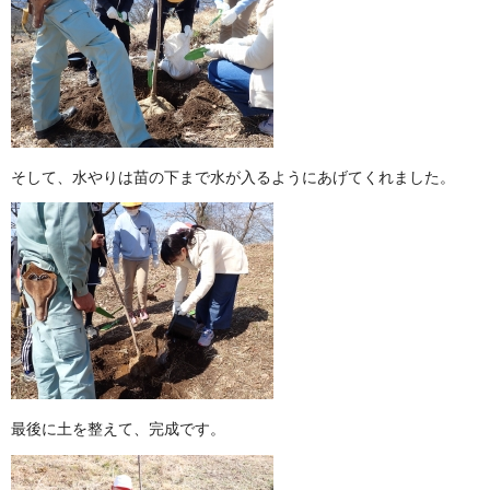
そして、水やりは苗の下まで水が入るようにあげてくれました。
最後に土を整えて、完成です。