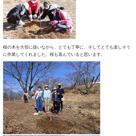
桜の木を大切に扱いながら、とても丁寧に、そしてとても楽しそう
に作業してくれました。桜も喜んでいると思います。