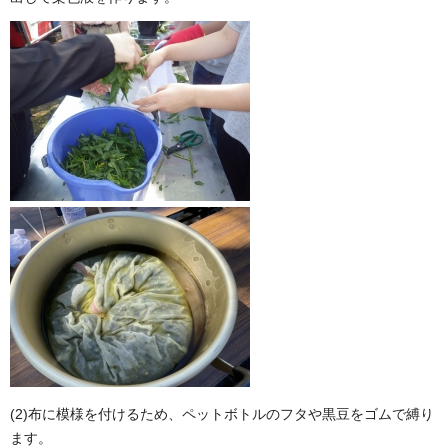
(2)布に模様を付けるため、ペットボトルのフタや黒豆をゴムで縛り
ます。