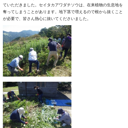
ていただきました。セイタカアワダチソウは、在来植物の生息地を
奪ってしまうことがあります。地下茎で増えるので根から抜くこと
が必要で、皆さん熱心に抜いてくださいました。