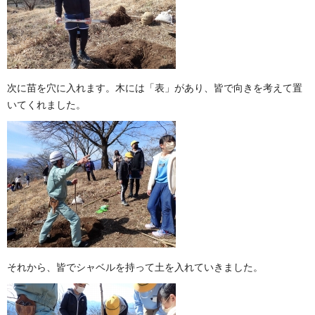
次に苗を穴に入れます。木には「表」があり、皆で向きを考えて置
いてくれました。
それから、皆でシャベルを持って土を入れていきました。