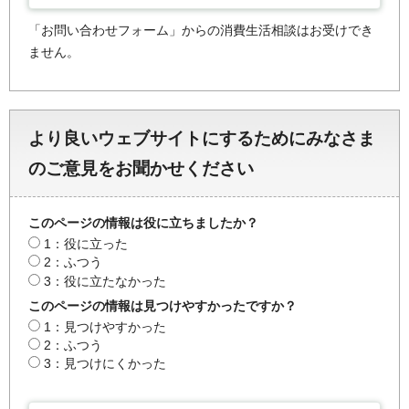
「お問い合わせフォーム」からの消費生活相談はお受けでき
ません。
より良いウェブサイトにするためにみなさま
のご意見をお聞かせください
このページの情報は役に立ちましたか？
1：役に立った
2：ふつう
3：役に立たなかった
このページの情報は見つけやすかったですか？
1：見つけやすかった
2：ふつう
3：見つけにくかった