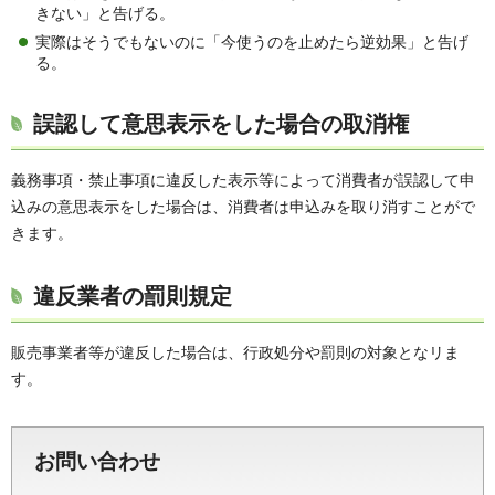
きない」と告げる。
実際はそうでもないのに「今使うのを止めたら逆効果」と告げ
る。
誤認して意思表示をした場合の取消権
義務事項・禁止事項に違反した表示等によって消費者が誤認して申
込みの意思表示をした場合は、消費者は申込みを取り消すことがで
きます。
違反業者の罰則規定
販売事業者等が違反した場合は、行政処分や罰則の対象となリま
す。
お問い合わせ