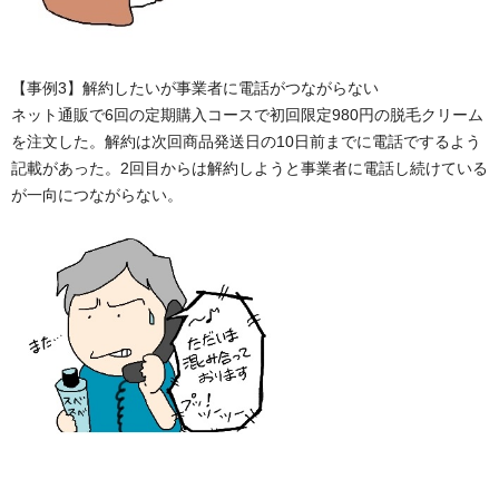
【事例3】解約したいが事業者に電話がつながらない
ネット通販で6回の定期購入コースで初回限定980円の脱毛クリーム
を注文した。解約は次回商品発送日の10日前までに電話でするよう
記載があった。2回目からは解約しようと事業者に電話し続けている
が一向につながらない。