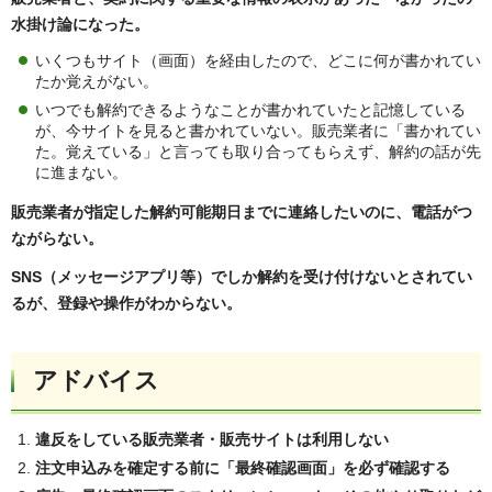
水掛け論になった。
いくつもサイト（画面）を経由したので、どこに何が書かれてい
たか覚えがない。
いつでも解約できるようなことが書かれていたと記憶している
が、今サイトを見ると書かれていない。販売業者に「書かれてい
た。覚えている」と言っても取り合ってもらえず、解約の話が先
に進まない。
販売業者が指定した解約可能期日までに連絡したいのに、電話がつ
ながらない。
SNS（メッセージアプリ等）でしか解約を受け付けないとされてい
るが、登録や操作がわからない。
アドバイス
違反をしている販売業者・販売サイトは利用しない
注文申込みを確定する前に「最終確認画面」を必ず確認する