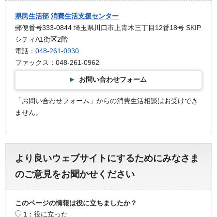
県民生活部
消費生活支援センター
郵便番号333-0844 埼玉県川口市上青木三丁目12番18号 SKIP
シティA1街区2階
電話：
048-261-0930
ファックス：048-261-0962
お問い合わせフォーム
「お問い合わせフォーム」からの消費生活相談はお受けでき
ません。
より良いウェブサイトにするためにみなさま
のご意見をお聞かせください
このページの情報は役に立ちましたか？
1：役に立った