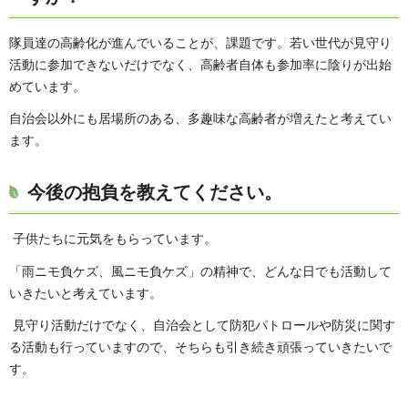
隊員達の高齢化が進んでいることが、課題です。若い世代が見守り
活動に参加できないだけでなく、高齢者自体も参加率に陰りが出始
めています。
自治会以外にも居場所のある、多趣味な高齢者が増えたと考えてい
ます。
今後の抱負を教えてください。
子供たちに元気をもらっています。
「雨ニモ負ケズ、風ニモ負ケズ」の精神で、どんな日でも活動して
いきたいと考えています。
見守り活動だけでなく、自治会として防犯パトロールや防災に関す
る活動も行っていますので、そちらも引き続き頑張っていきたいで
す。