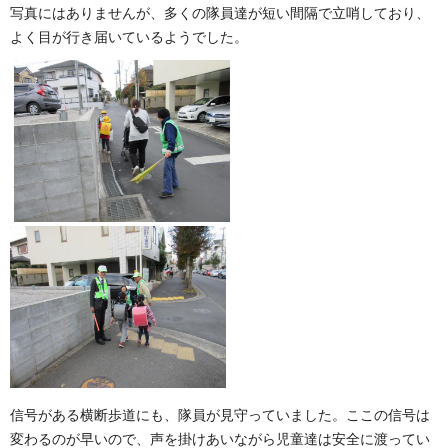
写真にはありませんが、多くの隊員達が短い間隔で立哨しており、
よく目が行き届いているようでした。
信号がある横断歩道にも、隊員が見守っていました。ここの信号は
変わるのが早いので、声を掛けあいながら児童達は安全に渡ってい