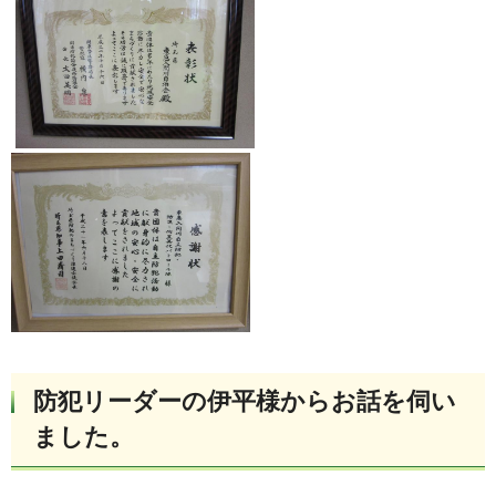
防犯リーダーの伊平様からお話を伺い
ました。