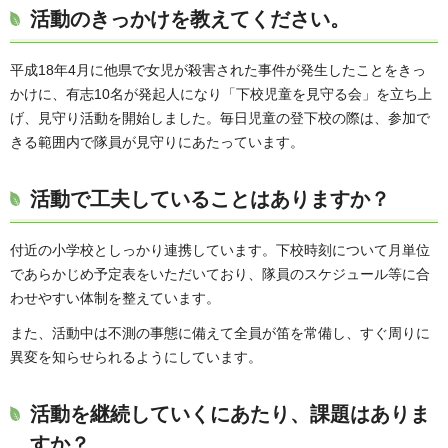
活動のきっかけを教えてください。
平成18年4月に他県で女児が殺害された事件が発生したことをきっ
かけに、有志10名が発起人になり「下校児童を見守る会」を立ち上
げ、見守り活動を開始しました。毎日児童の登下校の際は、参加で
きる範囲内で隊員が見守りにあたっています。
活動で工夫していることはありますか？
付近の小学校としっかり連携しています。下校時刻について月単位
であらかじめ予定表をいただいており、隊員のスケジュール等に合
わせやすい体制を整えています。
また、活動中は不測の事態に備えて全員が笛を常備し、すぐ周りに
異変を知らせられるようにしています。
活動を継続していくにあたり、課題はありま
すか？