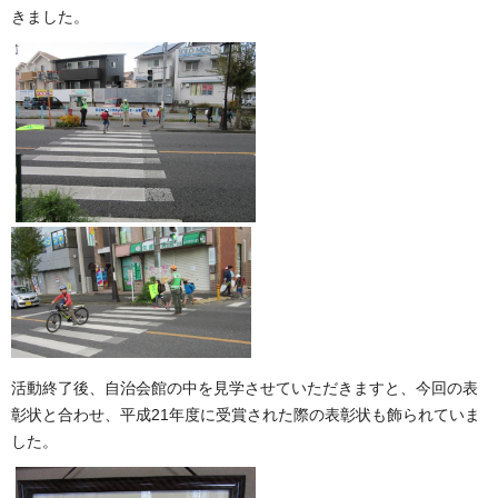
きました。
活動終了後、自治会館の中を見学させていただきますと、今回の表
彰状と合わせ、平成21年度に受賞された際の表彰状も飾られていま
した。