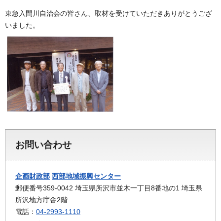
東急入間川自治会の皆さん、取材を受けていただきありがとうござ
いました。
お問い合わせ
企画財政部
西部地域振興センター
郵便番号359-0042 埼玉県所沢市並木一丁目8番地の1 埼玉県
所沢地方庁舎2階
電話：
04-2993-1110