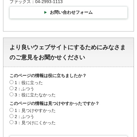
ファックス：04-2993-1113
お問い合わせフォーム
より良いウェブサイトにするためにみなさま
のご意見をお聞かせください
このページの情報は役に立ちましたか？
1：役に立った
2：ふつう
3：役に立たなかった
このページの情報は見つけやすかったですか？
1：見つけやすかった
2：ふつう
3：見つけにくかった