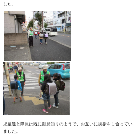
した。
児童達と隊員は既に顔見知りのようで、お互いに挨拶をし合ってい
ました。