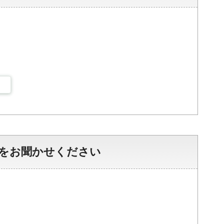
をお聞かせください