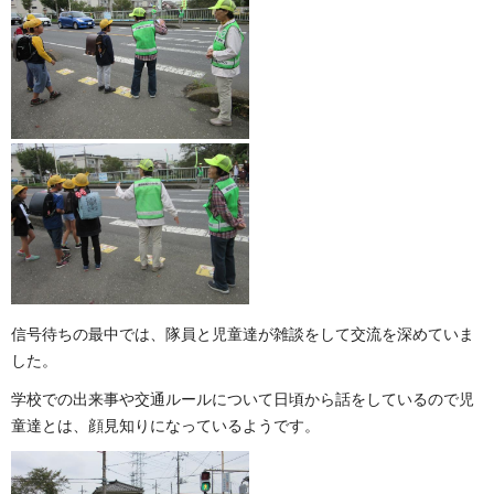
信号待ちの最中では、隊員と児童達が雑談をして交流を深めていま
した。
学校での出来事や交通ルールについて日頃から話をしているので児
童達とは、顔見知りになっているようです。