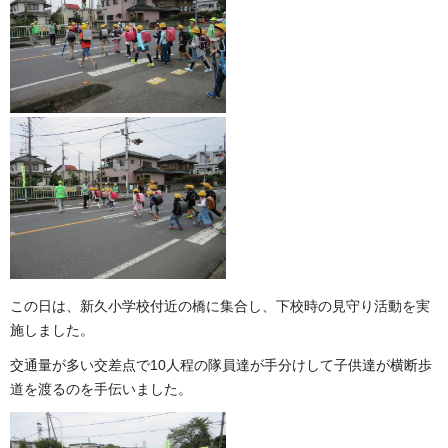
この日は、新久小学校付近の橋に集合し、下校時の見守り活動を実
施しました。
交通量が多い交差点で10人程の隊員達が手分けして子供達が横断歩
道を渡るのを手伝いました。