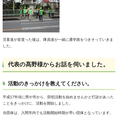
児童達が皆渡った後は、隊員達が一緒に通学路をつきそっていきま
した。
代表の髙野様からお話を伺いました。
活動のきっかけを教えてください。
平成17年頃に県や市から、防犯活動を始めませんかと打診があった
ことをきっかけに、活動を開始しました。
当団体は、入間市内でも活動開始時期が早い団体となっています。