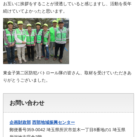
お互いに挨拶をすることが浸透していると感じますし、活動を長年
続けていてよかったと思います。
東金子第二区防犯パトロール隊の皆さん、取材を受けていただきあ
りがとうございました。
お問い合わせ
企画財政部
西部地域振興センター
郵便番号359-0042 埼玉県所沢市並木一丁目8番地の1 埼玉県
所沢地方庁舎2階