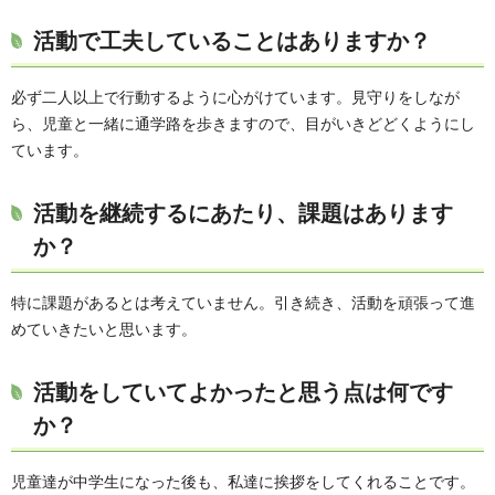
活動で工夫していることはありますか？
必ず二人以上で行動するように心がけています。見守りをしなが
ら、児童と一緒に通学路を歩きますので、目がいきどどくようにし
ています。
活動を継続するにあたり、課題はあります
か？
特に課題があるとは考えていません。引き続き、活動を頑張って進
めていきたいと思います。
活動をしていてよかったと思う点は何です
か？
児童達が中学生になった後も、私達に挨拶をしてくれることです。