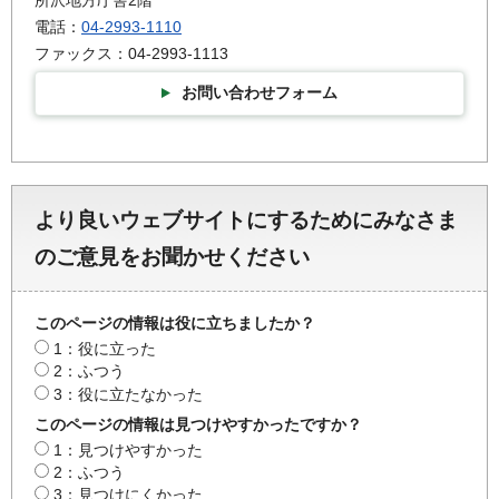
電話：
04-2993-1110
ファックス：04-2993-1113
お問い合わせフォーム
より良いウェブサイトにするためにみなさま
のご意見をお聞かせください
このページの情報は役に立ちましたか？
1：役に立った
2：ふつう
3：役に立たなかった
このページの情報は見つけやすかったですか？
1：見つけやすかった
2：ふつう
3：見つけにくかった